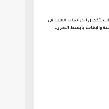
حنة لاستكمال الدراسات العليا في
سة والإقامة بأبسط الطرق.