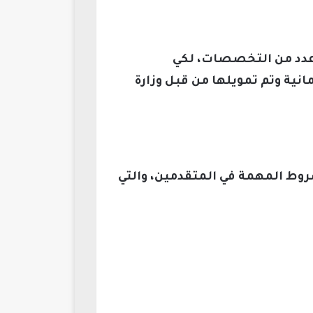
عدد من التخصصات، لكي
نية وتم تمويلها من قبل وزارة
وط المهمة في المتقدمين، والتي