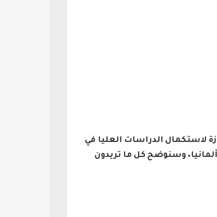
ة لاستكمال الدراسات العليا في
ألمانيا، وسنوضح كل ما تريدون