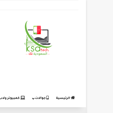
الرئيسية
جوالات
كمبيوتر ولاب