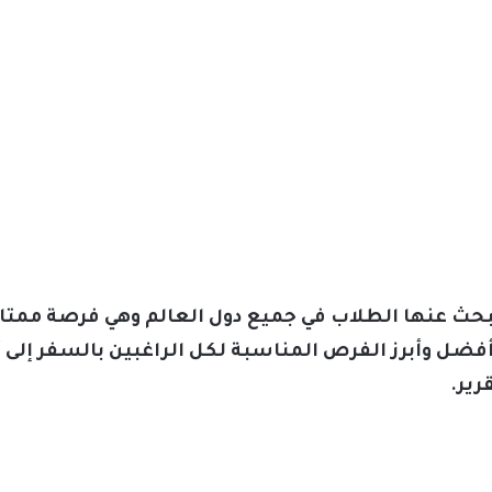
حث عنها الطلاب في جميع دول العالم وهي فرصة ممتاز
 أفضل وأبرز الفرص المناسبة لكل الراغبين بالسفر إلى 
رير.