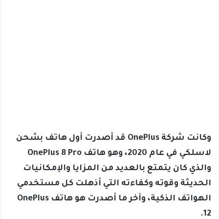
وكانت شركة OnePlus قد أصدرت أول هاتف بشحن
لاسلكي في عام 2020، وهو هاتف OnePlus 8 Pro
والذي كان يتمتع بالعديد من المزايا والإمكانيات
الحديثة وقوته وكفاءته التي أذهلت كل مستخدمي
الهواتف الذكية، وآخر ما أصدرت هو هاتف OnePlus
12.