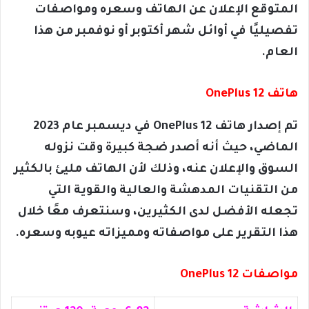
المتوقع الإعلان عن الهاتف وسعره ومواصفات
تفصيليًا في أوائل شهر أكتوبر أو نوفمبر من هذا
العام.
هاتف OnePlus 12
تم إصدار هاتف OnePlus 12 في ديسمبر عام 2023
الماضي، حيث أنه أصدر ضجة كبيرة وقت نزوله
السوق والإعلان عنه، وذلك لأن الهاتف مليئ بالكثير
من التقنيات المدهشة والعالية والقوية التي
تجعله الأفضل لدى الكثيرين، وسنتعرف معًا خلال
هذا التقرير على مواصفاته ومميزاته عيوبه وسعره.
مواصفات OnePlus 12