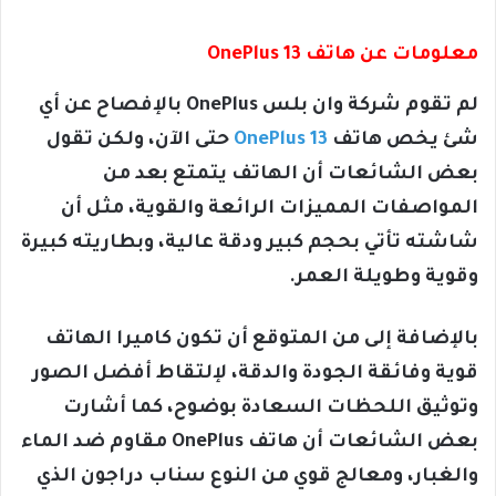
معلومات عن هاتف OnePlus 13
لم تقوم شركة وان بلس OnePlus بالإفصاح عن أي
شئ يخص هاتف
OnePlus 13
حتى الآن، ولكن تقول
بعض الشائعات أن الهاتف يتمتع بعد من
المواصفات المميزات الرائعة والقوية، مثل أن
شاشته تأتي بحجم كبير ودقة عالية، وبطاريته كبيرة
وقوية وطويلة العمر.
بالإضافة إلى من المتوقع أن تكون كاميرا الهاتف
قوية وفائقة الجودة والدقة، لإلتقاط أفضل الصور
وتوثيق اللحظات السعادة بوضوح، كما أشارت
بعض الشائعات أن هاتف OnePlus مقاوم ضد الماء
والغبار، ومعالج قوي من النوع سناب دراجون الذي