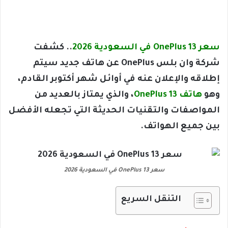
سعر OnePlus 13 في السعودية 2026
.. كشفت
شركة وان بلس OnePlus عن هاتف جديد سيتم
إطلاقه والإعلان عنه في أوائل شهر أكتوبر القادم،
وهو
هاتف OnePlus 13
، والذي يمتاز بالعديد من
المواصفات والتقنيات الحديثة التي تجعله الأفضل
بين جميع الهواتف.
سعر OnePlus 13 في السعودية 2026
التنقل السريع