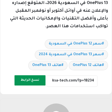
OnePlus 13 في السعودية 2026، المتوقع إصداره
والإعلان عنه في أوائل أكتوبر أو نوفمبر المقبل
بأعلى وأفضل التقنيات والإمكانيات الحديثة التي
تواكب استخدامات هذا العصر.
سعر OnePlus 12 في السعودية
سعر OnePlus 13 في السعودية 2024
هاتف OnePlus 12
هاتف OnePlus 13
نسخ الرابط