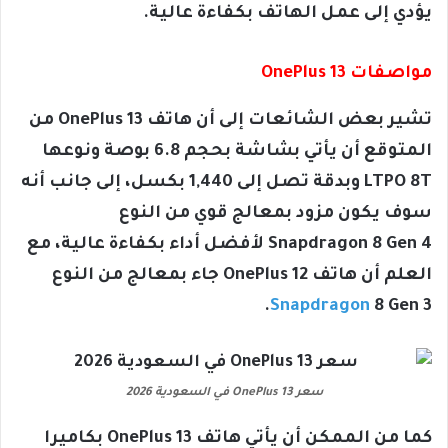
يؤدي إلى عمل الهاتف بكفاءة عالية.
مواصفات OnePlus 13
تشير بعض الشائعات إلى أن هاتف 13 OnePlus من
المتوقع أن يأتي بشاشة بحجم 6.8 بوصة ونوعها
LTPO 8T وبدقة تصل إلى 1,440 بكسل، إلى جانب أنه
سوف يكون مزود بمعالج قوي من النوع
Snapdragon 8 Gen 4 لأفضل أداء بكفاءة عالية، مع
العلم أن هاتف OnePlus 12 جاء بمعالج من النوع
Snapdragon
8 Gen 3.
سعر OnePlus 13 في السعودية 2026
كما من الممكن أن يأتي هاتف OnePlus 13 بكاميرا