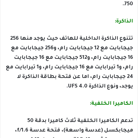
750.
الذاكرة:
تتنوع الذاكرة الداخلية للهاتف حيث يوجد منها 256
جيجابايت مع 12 جيجابايت رام، و256 جيجابايت مع
16 جيجابايت رام، و512 جيجابايت مع 16 جيجابايت
رام، و1 تيرابايت مع 16 جيجابايت رام، و1 تيرابايت مع
24 جيجابايت رام، اما عن فتحة بطاقة الذاكرة لا
يوجد، ونوع الذاكرة UFS 4.0.
الكاميرا الخلفية:
تدعم الكاميرا الخلفية ثلاث كاميرا بدقة 50
ميجابكسل (عدسة واسعة)، فتحة عدسة f/1.6،