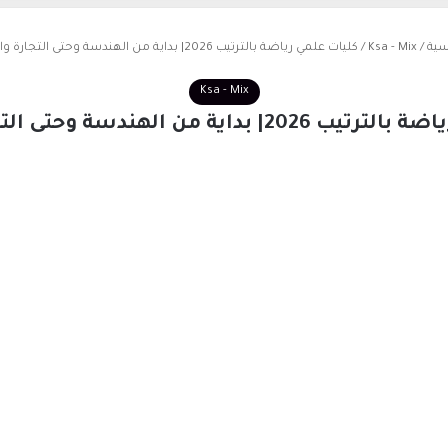
سية
/
Ksa - Mix
/
كليات علمي رياضة بالترتيب 2026| بداية من الهندسة وحتى التجارة والحقوق
Ksa - Mix
داية من الهندسة وحتى التجارة والحقوق