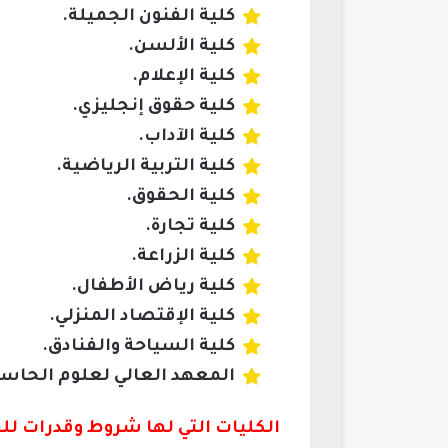
كلية الفنون الجميلة.
كلية الألسن.
كلية الإعلام.
كلية حقوق إنجليزي.
كلية الآداب.
كلية التربية الرياضية.
كلية الحقوق.
كلية تجارة.
كلية الزراعة.
كلية رياض الأطفال.
كلية الإقتصاد المنزلي.
كلية السياحة والفنادق.
المعهد العالي لعلوم الحاس
الكليات التي لها شروط وقدرات للق