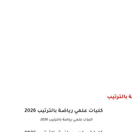
 بالترتيب
كليات علمي رياضة بالترتيب 2026