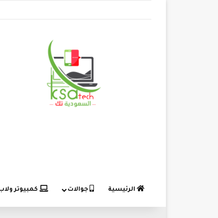
الرئيسية
جوالات
كمبيوتر ولاب