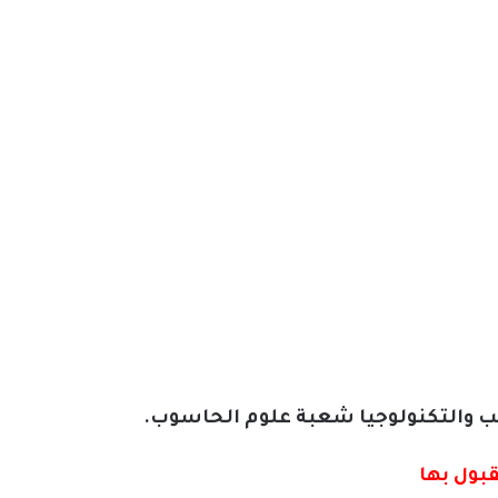
ب والتكنولوجيا شعبة علوم الحاسوب.
بول بها