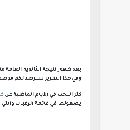
بعد ظهور نتيجة الثانوية العامة م
وفي هذا التقرير سنرصد لكم موضوع
كثر البحث في الأيام الماضية عن
كل
يضعونها في قائمة الرغبات والتي ت