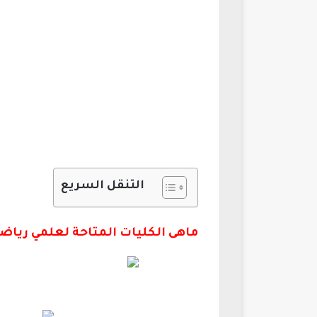
التنقل السريع
ماهى الكليات المتاحة لعلمي رياضة