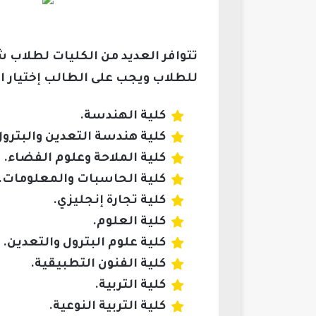
تتوافر العديد من الكليات لطلاب 
للطلاب ويجب على الطالب إختيار ا
كلية الهندسة.
كلية هندسة التعدين والبترول
كلية الملاحة وعلوم الفضاء.
كلية الحاسبات والمعلومات.
كلية تجارة إنجليزي.
كلية العلوم.
كلية علوم البترول والتعدين.
كلية الفنون التطبيقية.
كلية التربية.
كلية التربية النوعية.