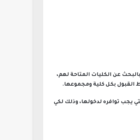
بالبحث عن الكليات المتاحة لهم،
 القبول بكل كلية ومجموعها.
ي يجب توافره لدخولها، وذلك لكي