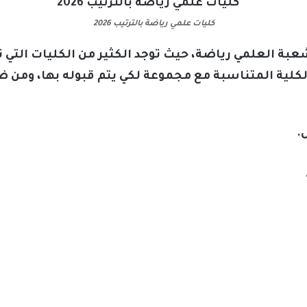
كليات علمي رياضة بالترتيب 2026
شعبة العلمي رياضة، حيث توجد الكثير من الكليات الت
لكلية المتناسبة مع مجموعة لكي يتم قبوله بها، ومن ض
.