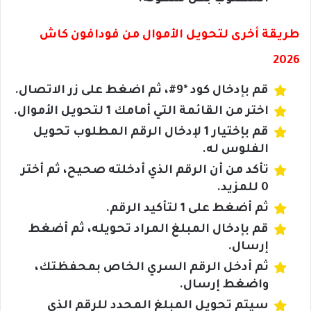
طريقة أخرى لتحويل الأموال من فودافون كاش
2026
قم بإدخال كود *9#، ثم اضغط على زر الاتصال.
اختر من القائمة التي أمامك 1 لتحويل الأموال.
قم بإختيار 1 لإدخال الرقم المطلوب تحويل
الفلوس له.
تأكد من أن الرقم الذي أدخلته صحيح، ثم أختر
0 للمزيد.
ثم أضغط على 1 لتأكيد الرقم.
قم بإدخال المبلغ المراد تحويله، ثم أضغط
إرسال.
ثم أدخل الرقم السري الخاص بمحفظتك،
واضغط إرسال.
سيتم تحويل المبلغ المحدد للرقم الذي