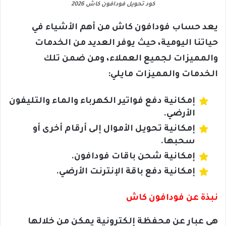
كود تحويل فودافون كاش 2026
يعد حساب فودافون كاش من أهم الأشياء في
حياتنا اليومية، حيث يوفر العديد من الخدمات
والمميزات لجميع العملاء، ومن ضمن تلك
الخدمات والمميزات مايلي:
إمكانية دفع فواتير الكهرباء والماء والتليفون
الأرضي.
إمكانية تحويل الأموال إلى أرقام أخرى أو
سحبها.
إمكانية شحن باقات فودافون.
إمكانية دفع باقة الإنترنت الأرضي.
نبذة عن فودافون كاش
هى عبار عن محفظة إلكترونية يمكن من خلالها