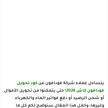
يتساءل عملاء شركة فودافون عن
كود تحويل
فودافون كاش 2026
؛ حتى يتمكنوا من تحويل الأموال
أو شحن الرصيد أو دفع فواتير الماء والكهرباء
وغيرها، وخلال هذا المقال سنوضح لكم كل ما