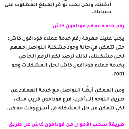
أدخلته، ولكن يجب توافر المبلغ المطلوب على
حسابك.
رقم خدمة عملاء فودافون كاش
يجب عليك معرفة رقم خدمة عملاء فودافون كاش؛
حتى تتمكن في حالة وجود مشكلة التواصل معهم
لحل مشكلتك، لذلك نرصد لكم الرقم الخاص
بخدمة عملاء فودافون كاش لحل المشكلات وهو
7001.
ومن الممكن أيضًا التواصل مع خدمة العملاء عن
طريق التوجه إلى أقرب فرع فودافون قريب منك،
لكي تتمكن من حل المشكلة في أسرع وقت ممكن.
طريقة سحب الأموال من فودافون كاش عن طريق