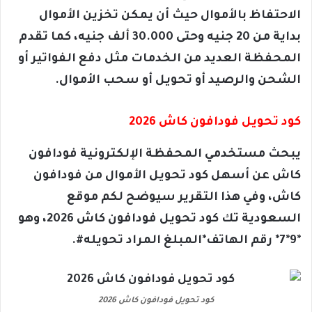
الاحتفاظ بالأموال حيث أن يمكن تخزين الأموال
بداية من 20 جنيه وحتى 30.000 ألف جنيه، كما تقدم
المحفظة العديد من الخدمات مثل دفع الفواتير أو
الشحن والرصيد أو تحويل أو سحب الأموال.
كود تحويل فودافون كاش 2026
يبحث مستخدمي المحفظة الإلكترونية فودافون
كاش عن أسهل كود تحويل الأموال من فودافون
كاش، وفي هذا التقرير سيوضح لكم موقع
السعودية تك كود تحويل فودافون كاش 2026، وهو
*9*7* رقم الهاتف*المبلغ المراد تحويله#.
كود تحويل فودافون كاش 2026