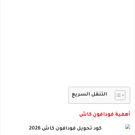
التنقل السريع
أهمية فودافون كاش