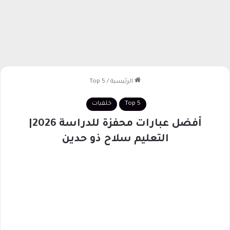
الرئيسية
/
Top 5
Top 5
خلفيات
أفضل عبارات محفزة للدراسة 2026|
التعليم سلاح ذو حدين