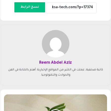
نسخ الرابط
Reem Abdel Aziz
كاتبة صحفية، عملت في الكثير من المواقع الإخبارية. أهتم بالكتابة في الفن
والحوادث والتكنولوجيا.
ت
ر
د