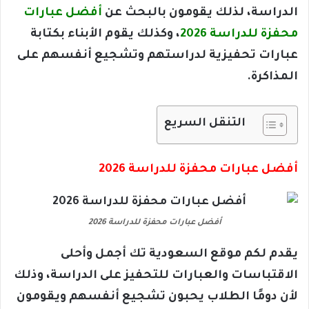
الدراسة، لذلك يقومون بالبحث عن
أفضل عبارات
محفزة للدراسة 2026
، وكذلك يقوم الأبناء بكتابة
عبارات
تحفيزية
لدراستهم وتشجيع أنفسهم على
المذاكرة.
التنقل السريع
أفضل عبارات محفزة للدراسة 2026
أفضل عبارات محفزة للدراسة 2026
يقدم لكم موقع السعودية تك أجمل وأحلى
الاقتباسات والعبارات للتحفيز على الدراسة، وذلك
لأن دومًا الطلاب يحبون تشجيع أنفسهم ويقومون