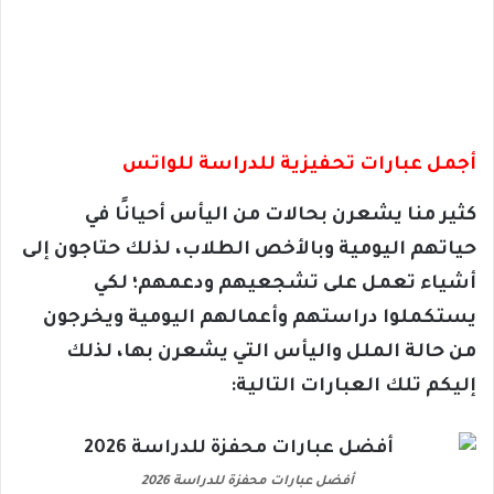
أجمل عبارات تحفيزية للدراسة للواتس
كثير منا يشعرن بحالات من اليأس أحيانًا في
حياتهم اليومية وبالأخص الطلاب، لذلك حتاجون إلى
أشياء تعمل على تشجعيهم ودعمهم؛ لكي
يستكملوا دراستهم وأعمالهم اليومية ويخرجون
من حالة الملل واليأس التي يشعرن بها، لذلك
إليكم تلك العبارات التالية:
أفضل عبارات محفزة للدراسة 2026