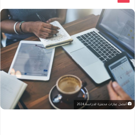
أفضل عبارات محفزة للدراسة 2024