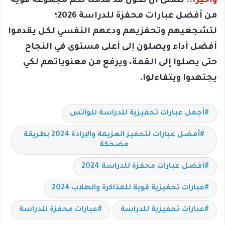
وأخيرًا
.. نتمنى أن نكون قد قدمنا لكم مجموعة قوية
من أفضل عبارات محفزة للدراسة 2026؛
لتشجعيهم وتحفزيهم ودعهم النفسي لكل يقدموا
أفضل أداء ويصلون إلى أعلى مستوى في النجاح
حتى يصلوا إلى القمة، ويرفع من معنوياتهم لكي
يجتهدوا ويتفاءلوا.
أجمل عبارات تحفيزية للدراسة للواتس
أفضل عبارات لتحفيز العزيمة والإرادة 2024 بطريقة
مضحكة
أفضل عبارات محفزة للدراسة 2024
عبارات تحفيزية قوية للمذاكرة والطلاب 2024
عبارات تحفيزية للدراسة
عبارات محفزة للدراسة