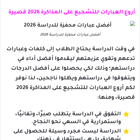
أروع العبارات للتشجيع على المذاكرة 2026 قصيرة
أفضل عبارات محفزة للدراسة 2026
في وقت الدراسة يحتاج الطلاب إلى كلمات وعبارات
تدعهم وتقوي عزيمتهم ليقدموا أفضل أداء في
دراستهم؛ وذلك لكي يحصلوا على أفضل الدرجات
ويتفوقوا في دراستهم ويظلوا ناجحين، لذا نوفر
لكم أروع العبارات للتشجيع على المذاكرة 2026
قصيرة، ومنها:
التفوق في الدراسة يتطلب صبرًا، وتفانيًا،
واستمرارية في السعي نحو النجاح.
الدراسة ليست مجرد وسيلة للحصول على
شهادة، بل هى استثمار في ذهنك