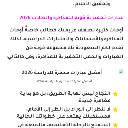
وتحقيق الأحلام.
عبارات تحفيزية قوية للمذاكرة والطلاب 2026
أوقات كثيرة تضعف عزيمتك كطالب خاصةً أوقات
المذاكرة والأمتحانات والأختبارات الدراسية، لذلك
تقدم لكم السعودية تك مجموعة قوية من
العبارات والجمل التحفيزية للمذاكرة، وهى كالتالي:
أفضل عبارات محفزة للدراسة 2026
النجاح ليس نهاية الطريق، بل هو بداية
مغامرة جديدة.
لا تنظر إلى الوراء بل انظر إلى الأمام،
فمستقبلك يعتمد على خطواتك الحالية.
استمتع بالرحلة التعليمية، فالمتعة في