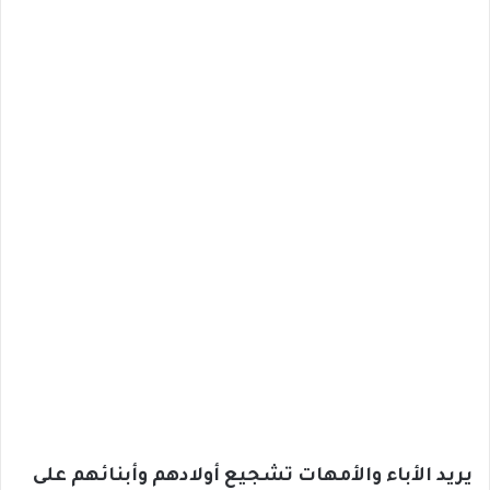
يريد الأباء والأمهات تشجيع أولادهم وأبنائهم على