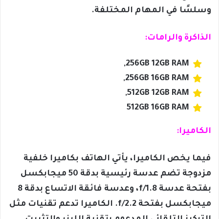
وسلسًا في المهام المختلفة.
الذاكرة والرامات:
256GB 12GB RAM,
256GB 16GB RAM,
512GB 12GB RAM,
512GB 16GB RAM
الكاميرا:
فيما يخص الكاميرا، يأتي الهاتف بكاميرا خلفية
مزدوجة تضم عدسة رئيسية بدقة 50 ميجابكسل
بفتحة عدسة f/1.8، وعدسة فائقة الاتساع بدقة 8
ميجابكسل بفتحة f/2.2. الكاميرا تدعم تقنيات مثل