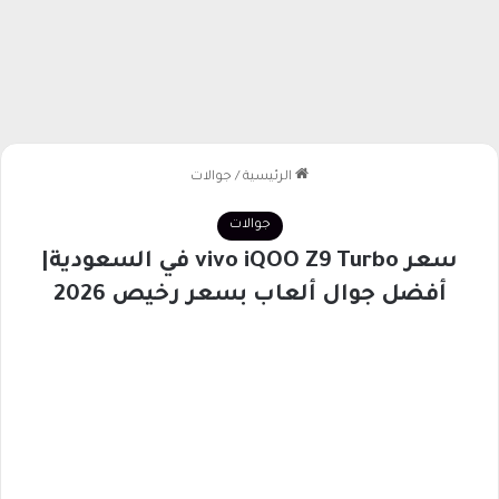
الرئيسية
/
جوالات
جوالات
سعر vivo iQOO Z9 Turbo في السعودية|
أفضل جوال ألعاب بسعر رخيص 2026