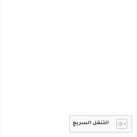
التنقل السريع