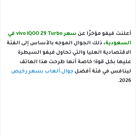
أعلنت فيفو مؤخرًا عن
سعر vivo iQOO Z9 Turbo في
السعودية
، ذلك الجوال الموجه بالأساس إلى الفئة
الاقتصادية العليا والتي تحاول فيفو السيطرة
عليها بكل قوة؛ خاصة أنها طرحت هذا الهاتف
لينافس في فئة أفضل
جوال ألعاب بسعر رخيص
2026.