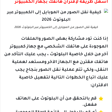
أسهل طريقة لإقتران هاتفك بجهاز الكمبيوتر
كيفية نقل الصور من الموبايل إلى الكمبيوتر عبر البلوتوث 2026
إذا كنت تود مشاركة بعض الصور والملفات
الموجودة على هاتفك الشخصي مع جهاز كمبيوتر
آخر من خلال خاصية البلوتوث ، يجب عليك التأكد من
هاتفك مقترن مع الجهاز الآخر ومستعد لعملية
النقل، ولكي تتم عملية نقل الصور بنجاح يجب
عليك اتباع الخطوات التالية لتفعيل خاصية
الاقتران:
قم بالتحقق من أن البلوتوث على الهاتف
مفعل.