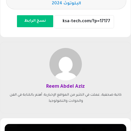
البلوتوث 2024
نسخ الرابط
Reem Abdel Aziz
كاتبة صحفية، عملت في الكثير من المواقع الإخبارية. أهتم بالكتابة في الفن
والحوادث والتكنولوجيا.
أ