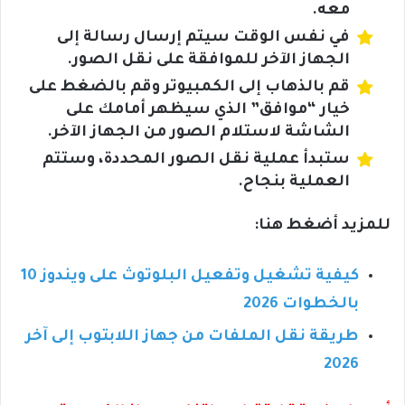
معه.
في نفس الوقت سيتم إرسال رسالة إلى
الجهاز الآخر للموافقة على نقل الصور.
قم بالذهاب إلى الكمبيوتر وقم بالضغط على
خيار “موافق” الذي سيظهر أمامك على
الشاشة لاستلام الصور من الجهاز الآخر.
ستبدأ عملية نقل الصور المحددة، وستتم
العملية بنجاح.
للمزيد أضغط هنا:
كيفية تشغيل وتفعيل البلوتوث على ويندوز 10
بالخطوات 2026
طريقة نقل الملفات من جهاز اللابتوب إلى آخر
2026