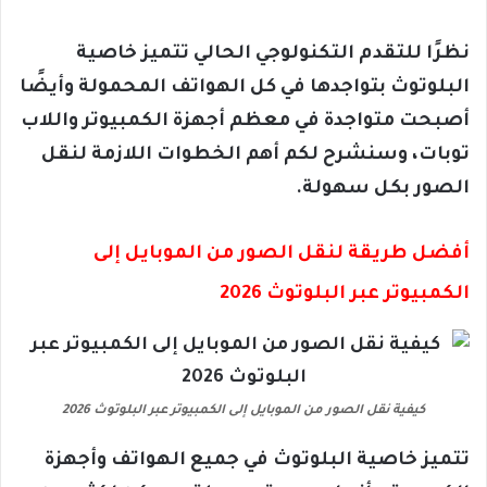
نظرًا للتقدم التكنولوجي الحالي تتميز خاصية
البلوتوث بتواجدها في كل الهواتف المحمولة وأيضًا
أصبحت متواجدة في معظم أجهزة الكمبيوتر واللاب
توبات، وسنشرح لكم أهم الخطوات اللازمة لنقل
الصور بكل سهولة.
أفضل طريقة لنقل الصور من الموبايل إلى
الكمبيوتر عبر البلوتوث 2026
كيفية نقل الصور من الموبايل إلى الكمبيوتر عبر البلوتوث 2026
تتميز خاصية البلوتوث في جميع الهواتف وأجهزة