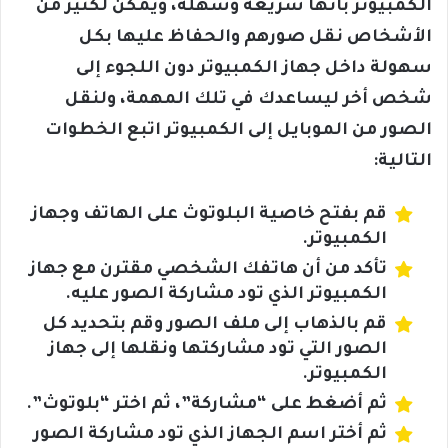
الكمبيوتر بأنها سريعة وسهلة، ويمكن لكثير من
الأشخاص نقل صورهم والحفاظ عليها بكل
سهولة داخل جهاز الكمبيوتر دون اللجوء إلى
شخص أخر ليساعدك في تلك المهمة، ولنقل
الصور من الموبايل إلى الكمبيوتر اتبع الخطوات
التالية:
قم بفتح خاصية البلوتوث على الهاتف وجهاز
الكمبيوتر.
تأكد من أن هاتفك الشخصي مقترن مع جهاز
الكمبيوتر الذي تود مشاركة الصور عليه.
قم بالذهاب إلى ملف الصور وقم بتحديد كل
الصور التي تود مشاركتها ونقلها إلى جهاز
الكمبيوتر.
ثم أضغط على “مشاركة”، ثم اختر “بلوتوث”.
ثم أختر اسم الجهاز الذي تود مشاركة الصور