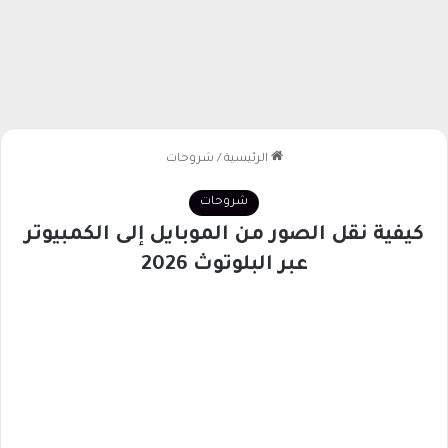
الرئيسية
/
شروحات
شروحات
كيفية نقل الصور من الموبايل إلى الكمبيوتر
عبر البلوتوث 2026