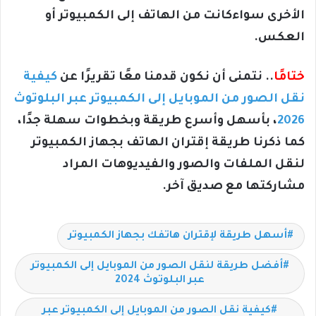
الأخرى سواءكانت من الهاتف إلى الكمبيوتر أو
العكس.
ختامًا
.. نتمنى أن نكون قدمنا معًا تقريرًا عن
كيفية
نقل الصور من الموبايل إلى الكمبيوتر عبر البلوتوث
2026
، بأسهل وأسرع طريقة وبخطوات سهلة جدًا،
كما ذكرنا طريقة إقتران الهاتف بجهاز الكمبيوتر
لنقل الملفات والصور والفيديوهات المراد
مشاركتها مع صديق آخر.
أسهل طريقة لإقتران هاتفك بجهاز الكمبيوتر
أفضل طريقة لنقل الصور من الموبايل إلى الكمبيوتر
عبر البلوتوث 2024
كيفية نقل الصور من الموبايل إلى الكمبيوتر عبر