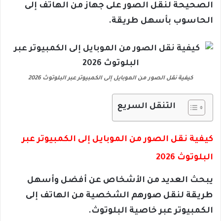
الصحيحة لنقل الصور على جهاز من الهاتف إلى
الحاسوب بأسهل طريقة.
كيفية نقل الصور من الموبايل إلى الكمبيوتر عبر البلوتوث 2026
التنقل السريع
كيفية نقل الصور من الموبايل إلى الكمبيوتر عبر
البلوتوث 2026
يبحث العديد من الأشخاص عن أفضل وأسهل
طريقة لنقل صورهم الشخصية من الهاتف إلى
الكمبيوتر عبر خاصية البلوتوث.