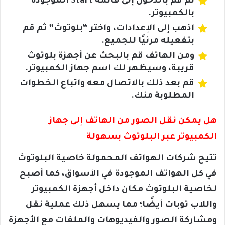
ثم قم بالدخول إلى قائمة Start الموجودة
بالكمبيوتر.
اذهب إلى الإعدادات، واختر “بلوتوث” ثم قم
بتفعيله مرئيًا للجميع.
ومن الهاتف قم بالبحث عن أجهزة بلوتوث
قريبة، وسيظهر لك اسم جهاز الكمبيوتر.
قم بعد ذلك بالاتصال معه واتباع الخطوات
المطلوبة منك.
هل يمكن نقل الصور من الهاتف إلى جهاز
الكمبيوتر عبر البلوتوث بسهولة
تتيح شركات الهواتف المحمولة خاصية البلوتوث
في كل الهواتف الموجودة في الأسواق، كما أصبح
لخاصية البلوتوث مكان داخل أجهزة الكمبيوتر
واللاب توبات أيضًا؛ مما يسهل ذلك عملية نقل
ومشاركة الصور والفيديوهات والملفات مع الأجهزة