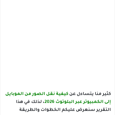
كثير منا يتساءل عن
كيفية نقل الصور من الموبايل
إلى الكمبيوتر عبر البلوتوث 2026
، لذلك في هذا
التقرير سنعرض عليكم الخطوات والطريقة