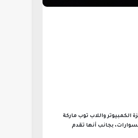
الكمبيوتر واللاب توب ماركة
سسوارات، بجانب أنها تقدم