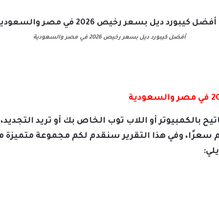
أفضل كيبورد ديل بسعر رخيص 2026 في مصر والسعودية
سعرًا، وفي هذا التقرير سنقدم لكم مجموعة متميزة 