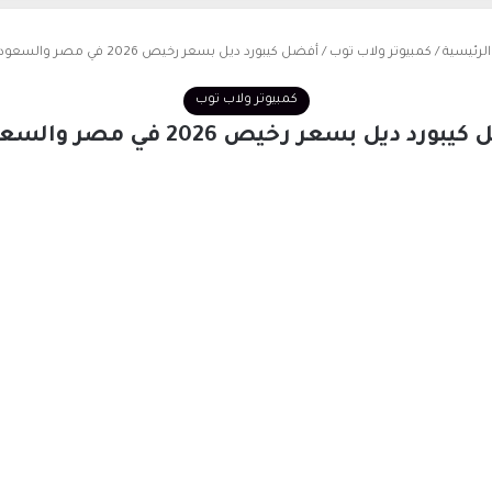
لرئيسية
/
كمبيوتر ولاب توب
/
أفضل كيبورد ديل بسعر رخيص 2026 في مصر والسعودية
كمبيوتر ولاب توب
بورد ديل بسعر رخيص 2026 في مصر والسعودية