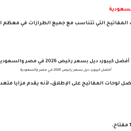
المفاتيح التي تتناسب مع جميع الطرازات في معظم الل
أفضل كيبورد ديل بسعر رخيص 2026 في مصر والسعودية
ضل لوحات المفاتيح على الإطلاق، لأنه يقدم مزايا متع