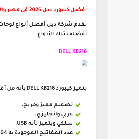
أفضل كيبورد ديل 2026 في مصر والسعودية
تقدم شركة ديل أفضل أنواع لوحات 
أفضلف تلك الأنواع:
DELL
KB216
يتميز كيبورد DELL
KB216
بأنه من أف
تصميم مميز ومريح.
عربي وإنجليزي.
سلكي ويتميز بأنه USB.
عدد المفاتيح الموجودة به 104 مفتاح.