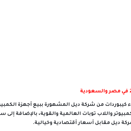
كيبوردات من شركة ديل المشهورة ببيع أجهزة الكمبيوت
يوتر واللاب توبات العالمية والقوية، بالإضافة إلى 
ركة ديل مقابل أسعار أقتصادية وخيالية.