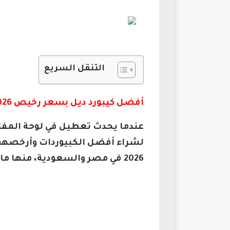
التنقل السريع
أفضل كيبورد ديل بسعر رخيص 2026 في مصر والسعودية
لشراء أفضل الكبيوردات وأرخصهم 
2026 في مصر والسعودية، منها مايلي: