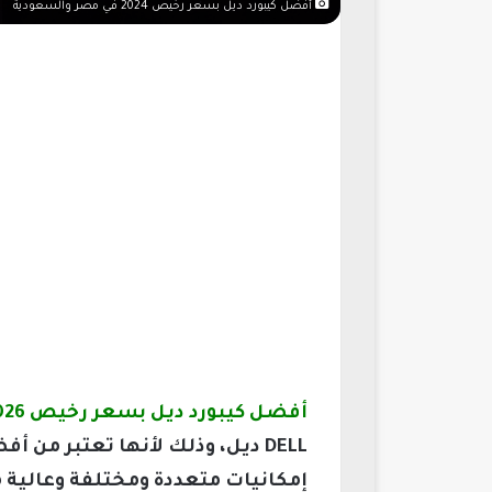
أفضل كيبورد ديل بسعر رخيص 2024 في مصر والسعودية
أفضل كيبورد ديل بسعر رخيص 2026 في مصر والسعودية
DELL ديل، وذلك لأنها تعتبر م
إمكانيات متعددة ومختلفة وعالية 