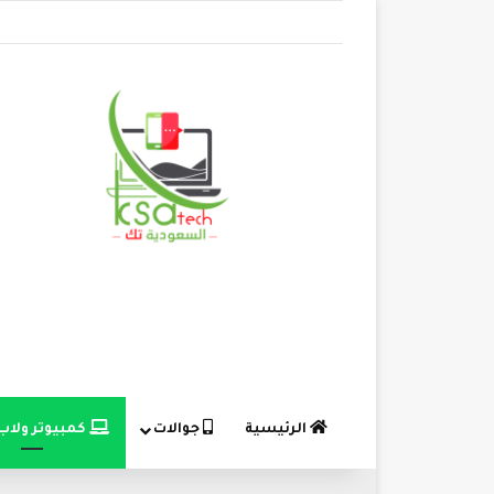
الرئيسية
جوالات
كمبيوتر ولاب