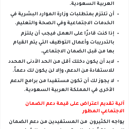
العربية السعودية.
أن تلتزم بمتطلبات وزارة الموارد البشرية في
الخدمات الاجتماعية وفي الصحة والتعليم.
إذا كنت قادرًا على العمل فيجب أن يلتزم
بالتدريبات وأعمال التوظيف التي يتم القيام
بها من قبل الضمان الاجتماعي.
لابد أن يكون دخلك أقل من الحد الأدنى المحدد
للاستفادة من الدعم، وإلا لن يكون لك دعماً.
لا يجوز لك أن تكون مستفيدا من برامج الدعم
الأخرى في المملكة العربية السعودية.
آلية تقديم اعتراض على قيمة دعم الضمان
الاجتماعي المطور
يواجه الكثيرون من المستفيدين من دعم الضمان