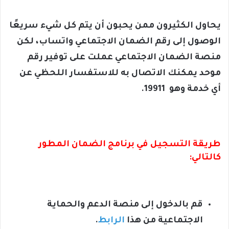
يحاول الكثيرون ممن يحبون أن يتم كل شيء سريعًا
الوصول إلى رقم الضمان الاجتماعي واتساب، لكن
منصة الضمان الاجتماعي عملت على توفير رقم
موحد يمكنك الاتصال به للاستفسار اللحظي عن
أي خدمة وهو 19911.
طريقة التسجيل في برنامج الضمان المطور
كالتالي:
قم بالدخول إلى منصة الدعم والحماية
الاجتماعية من هذا
الرابط
.