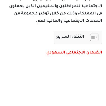
الاجتماعية للمواطنين والمقيمين الذين يعملون
في المملكة، وذلك من خلال توفير مجموعة من
الخدمات الاجتماعية والمالية لهم.
التنقل السريع
الضمان الاجتماعي السعودي