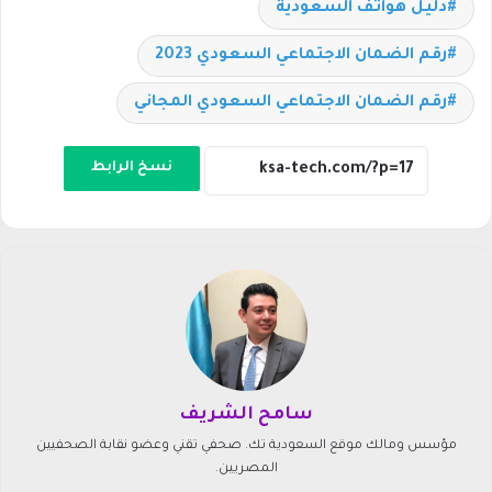
دليل هواتف السعودية
رقم الضمان الاجتماعي السعودي 2023
رقم الضمان الاجتماعي السعودي المجاني
نسخ الرابط
سامح الشريف
مؤسس ومالك موقع السعودية تك. صحفي تقني وعضو نقابة الصحفيين
المصريين.