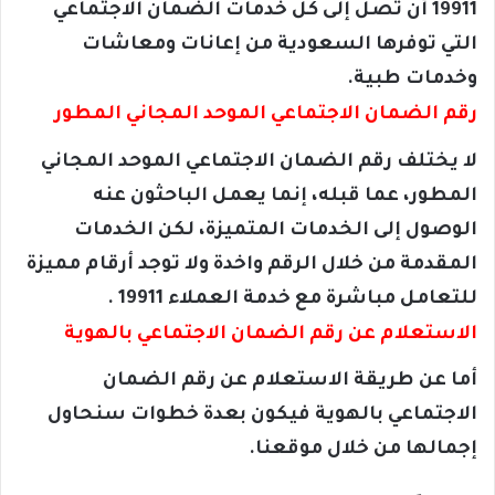
19911 أن تصل إلى كل خدمات الضمان الاجتماعي
التي توفرها السعودية من إعانات ومعاشات
وخدمات طبية.
رقم الضمان الاجتماعي الموحد المجاني المطور
لا يختلف رقم الضمان الاجتماعي الموحد المجاني
المطور، عما قبله، إنما يعمل الباحثون عنه
الوصول إلى الخدمات المتميزة، لكن الخدمات
المقدمة من خلال الرقم واخدة ولا توجد أرقام مميزة
للتعامل مباشرة مع خدمة العملاء 19911 .
الاستعلام عن رقم الضمان الاجتماعي بالهوية
أما عن طريقة الاستعلام عن رقم الضمان
الاجتماعي بالهوية فيكون بعدة خطوات سنحاول
إجمالها من خلال موقعنا.