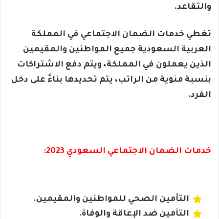
والتقاعد.
تغطي خدمات الضمان الاجتماعي في المملكة
العربية السعودية جميع المواطنين والمقيمين
الذين يعملون في المملكة، ويتم دفع الاشتراكات
بنسبة مئوية من الراتب، يتم تحديدها بناءً على دخل
الفرد.
خدمات الضمان الاجتماعي السعودي 2023:
التأمين الصحي للمواطنين والمقيمين.
التأمين ضد الإعاقة والوفاة.