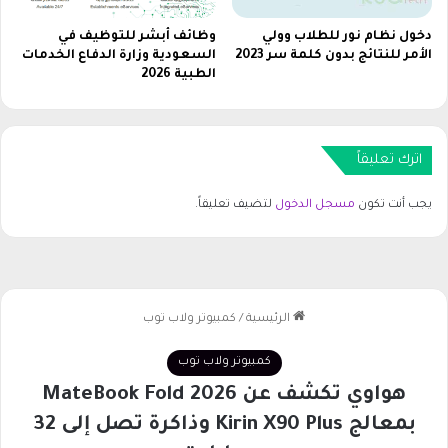
دخول نظام نور للطلاب وولي
وظائف أبشر للتوظيف في
الأمر للنتائج بدون كلمة سر 2023
السعودية وزارة الدفاع الخدمات
الطبية 2026
اترك تعليقاً
يجب أنت تكون
مسجل الدخول
لتضيف تعليقاً.