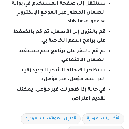
ستنتقل إلى صفحة المستخدم في بوابة
الضمان المطور عبر الموقع الإلكتروني
sbis.hrsd.gov.sa.
قم بالنزول إلى الأسفل، ثم قم بالضغط
على برامج الدعم الخاصة بي.
ثم قم بالنقر على برنامج دعم مستفيد
الضمان الاجتماعي.
ستظهر لك حالة الشهر الجديد (قيد
الدراسة، مؤهل، غير مؤهل).
في حالة إذا ظهر لك غير مؤهل، يمكنك
تقديم اعتراض.
أخبار السعودية
دليل الهواتف السعودية