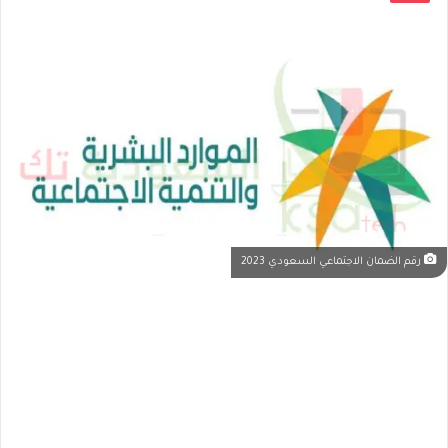
رقم الضمان الاجتماعي السعودي 2023