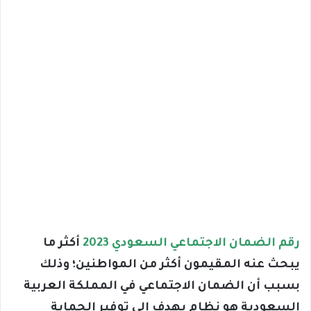
رقم الضمان الاجتماعي السعودي 2023
أكثر ما
يبحث عنه المقيمون أكثر من المواطنين؛ وذلك
بسبب أن الضمان الاجتماعي في المملكة العربية
السعودية هو نظام يهدف إلى توفير الحماية