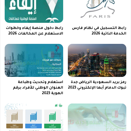
2
3
رابط التسجيل في نظام فارس
رابط دخول منصة إيفاء وخطوات
الخدمة الذاتية 2026
الاستعلام عن المخالفات 2026
رمز بريد السعودية الرياض جدة
استعلام وتحديث وطباعة
تبوك الدمام أبها الإلكتروني 2023
العنوان الوطني للأفراد برقم
الهوية 2023