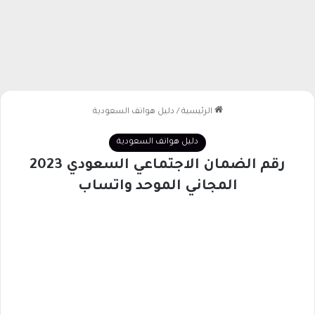
الرئيسية
/
دليل هواتف السعودية
دليل هواتف السعودية
رقم الضمان الاجتماعي السعودي 2023
المجاني الموحد واتساب