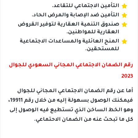
التأمين الاجتماعي للتقاعد.
التأمين ضد الإصابة والمرض الحاد.
صندوق التنمية العقارية لتوفير القروض
العقارية للمواطنين.
المنح العائلية والمساعدات الاجتماعية
للمستحقين.
رقم الضمان الاجتماعي المجاني السعودي للجوال
2023
أما عن رقم الضمان الاجتماعي المجاني للجوال
فيمكنك الوصول بسهولة إليه من خلال رقم 19911،
وهو الخط الساخن الذي تستطيع فيه الوصول إلى
كل ما تبحث عنه من الضمان الاحتماعي.