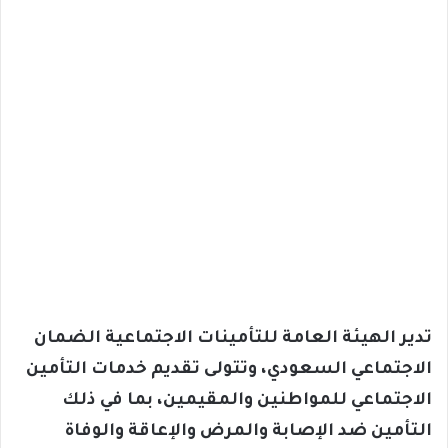
تدير الهيئة العامة للتأمينات الاجتماعية الضمان
الاجتماعي السعودي، وتتولى تقديم خدمات التأمين
الاجتماعي للمواطنين والمقيمين، بما في ذلك
التأمين ضد الإصابة والمرض والإعاقة والوفاة