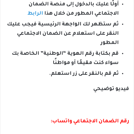
أولًا عليك بالدخول إلى منصة الضمان
الاجتماعي المطور من خلال هذا
الرابط
ثم ستظهر لك الواجهة الرئيسية فيجب عليك
النقر على استعلام عن الضمان الاجتماعي
المطور
قم بكتابة رقم الهوية “الوطنية” الخاصة بك
سواء كنت مقيمًا أو مواطنًا
ثم قم بالنقر على زر استعلم.
فيديو توضيحي
رقم الضمان الاجتماعي واتساب: