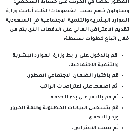
المطور نقصًا في المرتب على حسابه الشخصي؛
ويحاولون فهم سبب الخصومات؛ لذلك أتاحت وزارة
الموارد البشرية والتنمية الاجتماعية في السعودية
تقديم الاعتراض المالي على الدفعات الذي يتم من
خلال اتباع خطوات بسيطة
:
قم بالدخول على رابط وزارة الموارد البشرية
والتنمية الاجتماعية.
قم باختيار الضمان الاجتماعي المطور.
ثم اضغط على اعتراضات الراتب.
ثم قم بالنقر على بدء الخدمة.
قم بتسجيل البيانات المطلوبة وكلمة المرور
ورمز التحقق.
ثم سبب الاعتراض.