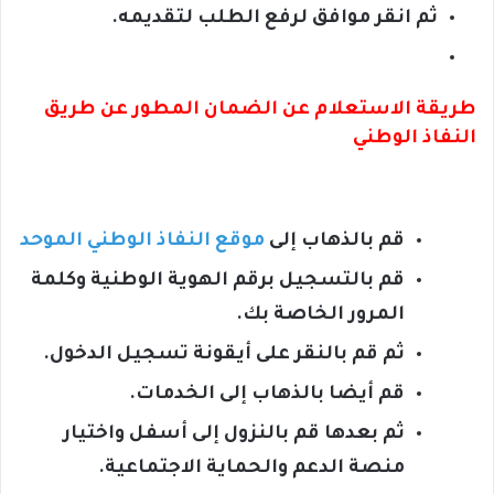
ثم انقر موافق لرفع الطلب لتقديمه.
طريقة الاستعلام عن الضمان المطور عن طريق
النفاذ الوطني
قم بالذهاب إلى
موقع النفاذ الوطني الموحد
قم بالتسجيل برقم الهوية الوطنية وكلمة
المرور الخاصة بك.
ثم قم بالنقر على أيقونة تسجيل الدخول.
قم أيضا بالذهاب إلى الخدمات.
ثم بعدها قم بالنزول إلى أسفل واختيار
منصة الدعم والحماية الاجتماعية.