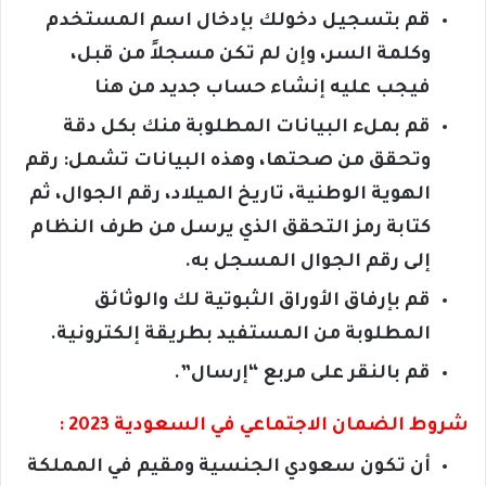
قم بتسجيل دخولك بإدخال اسم المستخدم
وكلمة السر، وإن لم تكن مسجلاً من قبل،
فيجب عليه إنشاء حساب جديد من هنا
قم بملء البيانات المطلوبة منك بكل دقة
وتحقق من صحتها، وهذه البيانات تشمل: رقم
الهوية الوطنية، تاريخ الميلاد، رقم الجوال، ثم
كتابة رمز التحقق الذي يرسل من طرف النظام
إلى رقم الجوال المسجل به.
قم بإرفاق الأوراق الثبوتية لك والوثائق
المطلوبة من المستفيد بطريقة إلكترونية.
قم بالنقر على مربع “إرسال”.
شروط الضمان الاجتماعي في السعودية 2023 :
أن تكون سعودي الجنسية ومقيم في المملكة