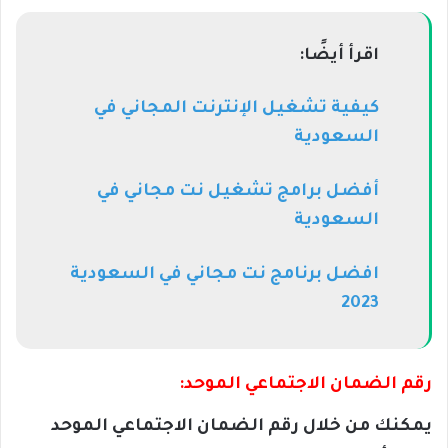
اقرأ أيضًا:
كيفية تشغيل الإنترنت المجاني في
السعودية
أفضل برامج تشغيل نت مجاني في
السعودية
افضل برنامج نت مجاني في السعودية
2023
رقم الضمان الاجتماعي الموحد:
يمكنك من خلال رقم الضمان الاجتماعي الموحد