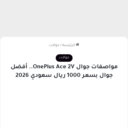
الرئيسية
/
جوالات
جوالات
مواصفات جوال OnePlus Ace 2V.. أفضل
جوال بسعر 1000 ريال سعودي 2026