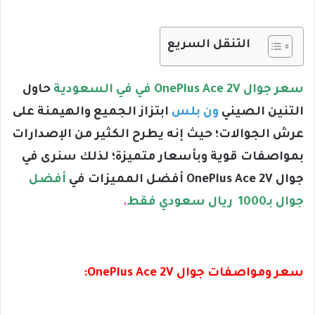
التنقل السريع
سعر جوال OnePlus Ace 2V في في السعودية
حاول
التنين الصيني
ون بلس
ابتزاز الجميع والهيمنة على
عرش الجوالات؛ حيث إنه يطرح الكثير من الإصدارات
بمواصفات قوية وبأسعار متميزة؛ لذلك سنرى في
جوال OnePlus Ace 2V أفضل المميزات في
أفضل
جوال بـ1000 ريال سعودي فقط
.
سعر ومواصفات جوال OnePlus Ace 2V: