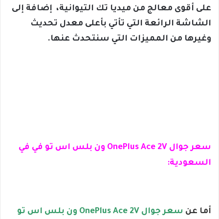
على أقوى معالج من ميديا تك التيوانية، إضافة إلى
الشاشة الرائعة التي تأتي بأعلى معدل تحديث
وغيرها من المميزات التي سنتحدث عنها.
سعر جوال OnePlus Ace 2V ون بلس اس تو في في
السعودية:
أما عن
سعر جوال OnePlus Ace 2V ون بلس اس تو