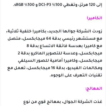
إلى 120 هرتز، وتغطي 100٪ DCI-P3 و 100٪ sRGB.
الكاميرا
زودت الشركة جوالها الجديد، بكاميرا خلفية ثلاثية،
مع مستشعر رئيسي بدقة 64 ميجابكسل، متصل
مع كاميرا بعدسة فائقة الاتساع بدقة 8
ميجابكسل، وعدسة للتصوير الماكرو بدقة 2
ميجابكسل، وكاميرا أمامية للصور السيلفي
ومكالمات الفيديو، بدقة 16 ميجابكسل، تعمل مع
تقنيات التعرف على الوجوه.
المعالج:
غذت الشركة الجوال، بمعالج قوي من نوع