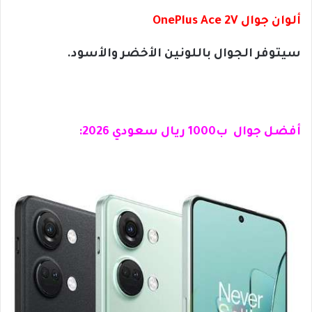
ألوان جوال OnePlus Ace 2V
سيتوفر الجوال باللونين الأخضر والأسود.
أفضل جوال ب1000 ريال سعودي 2026: