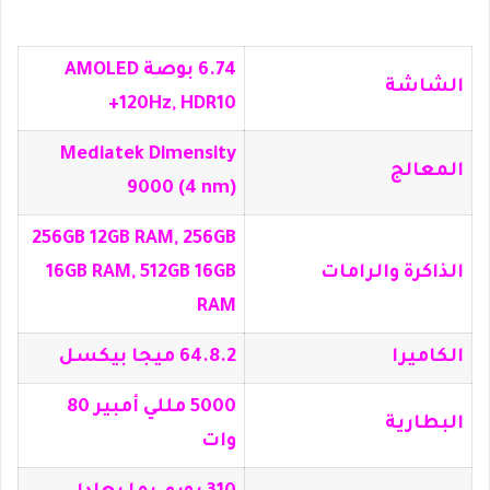
6.74 بوصة AMOLED
الشاشة
120Hz, HDR10+
Mediatek Dimensity
المعالج
9000 (4 nm)
256GB 12GB RAM, 256GB
الذاكرة والرامات
16GB RAM, 512GB 16GB
RAM
الكاميرا
64.8.2 ميجا بيكسل
5000 مللي أمبير 80
البطارية
وات