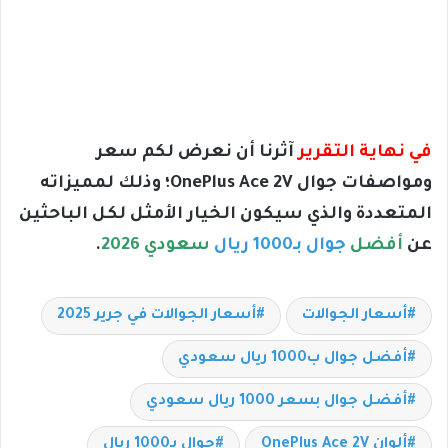
في نهاية التقرير
آثرنا أن نعرض لكم سعر
ومواصفات جوال OnePlus Ace 2V؛ وذلك لمميزاته
المتعددة والذي سيكون الخيار الأمثل لكل الباحثين
عن
أفضل
جوال بـ1000 ريال
سعودي 2026
.
أسعار الجوالات
أسعار الجوالات في جرير 2025
أفضل جوال ب1000 ريال سعودي
أفضل جوال بسعر 1000 ريال سعودي
ألوان OnePlus Ace 2V
جوال بـ1000 ريال