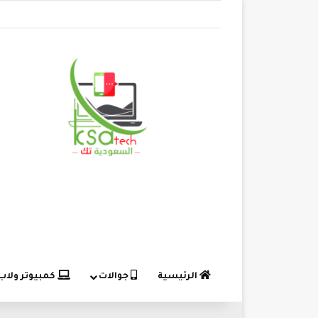
الرئيسية
جوالات
كمبيوتر ولاب