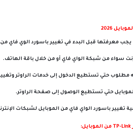
ايل 2026
ب معرفتها قبل البدء في تغيير باسورد الوي فاي من ا
ترنت سواء من شبكة الواي فاي أو من خلال باقة الهاتف.
نه مطلوب حتي تستطيع الدخول إلى خدمات الراوتر وتغيير
الموبايل حتي تستطيع الوصول إلى صفحة الراوتر.
 تغيير باسورد الواي فاي من الموبايل لشبكات الإنترن
: