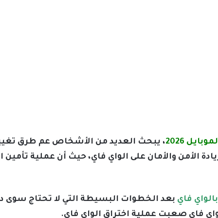
ايل 2026
، يبحث العديد من الأشخاص عم طرق تغيير 
ادة الأمن والأمان على الواي فاي، حيث أن عملية تأمين 
الواي فاي
بعد الخطوات البسيطة التي لا تحتاج سوى دقا
اي فاي صعبت عملية اختراق الواي فاي.