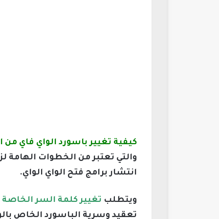
كيفية تغيير باسورد الواي فاي من الموب
والتي تعتبر من الخطوات الهامة لزي
انتشار برامج فتح الواي الواي.
ويتطلب
تغيير كلمة السر الخاصة ب
تعقيد وسرية الباسورد الخاص بالو