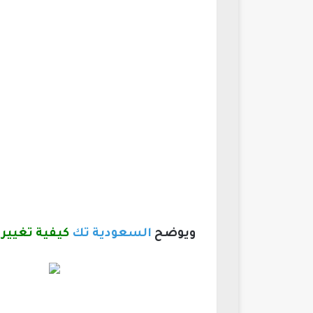
ويوضح
السعودية تك
كيفية تغيير 