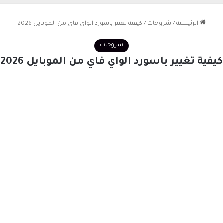
الرئيسية
/
شروحات
/
كيفية تغيير باسورد الواي فاي من الموبايل 2026
شروحات
كيفية تغيير باسورد الواي فاي من الموبايل 2026