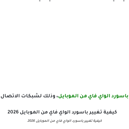
باسورد الواي فاي من الموبايل
، وذلك لشبكات الاتصال 
كيفية تغيير باسورد الواي فاي من الموبايل 2026