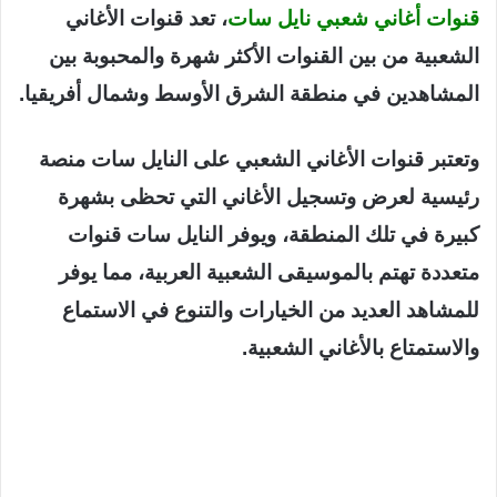
قنوات أغاني شعبي نايل سات
، تعد قنوات الأغاني
الشعبية من بين القنوات الأكثر شهرة والمحبوبة بين
المشاهدين في منطقة الشرق الأوسط وشمال أفريقيا.
وتعتبر قنوات الأغاني الشعبي على النايل سات منصة
رئيسية لعرض وتسجيل الأغاني التي تحظى بشهرة
كبيرة في تلك المنطقة، ويوفر النايل سات قنوات
متعددة تهتم بالموسيقى الشعبية العربية، مما يوفر
للمشاهد العديد من الخيارات والتنوع في الاستماع
والاستمتاع بالأغاني الشعبية.