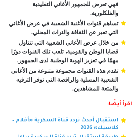
فهي تعرض للجمهور الأغاني التقليدية
والفلكلورية.
تساهم قنوات الأغنية الشعبية في عرض الأغاني
التي تعبر عن الثقافة والتراث المحلي.
من خلال عرض الأغاني الشعبية التي تتناول
قضايا الوطن والقومية، تلعب تلك القنوات دورًا
مهمًا في تعزيز الهوية الوطنية لدى الجمهور.
تقدم هذه القنوات مجموعة متنوعة من الأغاني
الشعبية المسلية والراقصة التي توفر الترفيه
والمتعة للمشاهدين.
اقرأ أيضًا:
استقبال أحدث تردد قناة السكرية «أفلام –
كلاسيك» 2026