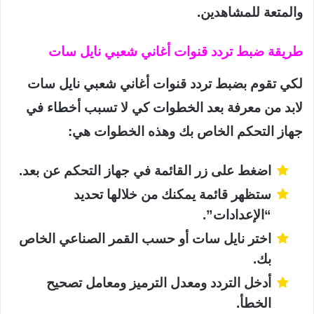
والمتعة للمشاهدين.
طريقة ضبط تردد قنوات أغاني شعبي نايل سات
لكي تقوم بضبط تردد قنوات أغاني شعبي نايل سات
لابد من معرفة بعد الخطوات كي لا تسبب أخطاء في
جهاز التحكم الخاص بك وهذه الخطوات هي:
اضغط على زر القائمة في جهاز التحكم عن بعد.
ستظهر قائمة يمكنك من خلالها تحديد
“الإعدادات”.
اختر نايل سات أو حسب القمر الصناعي الخاص
بك.
أدخل التردد ومعدل الترميز ومعامل تصحيح
الخطأ.