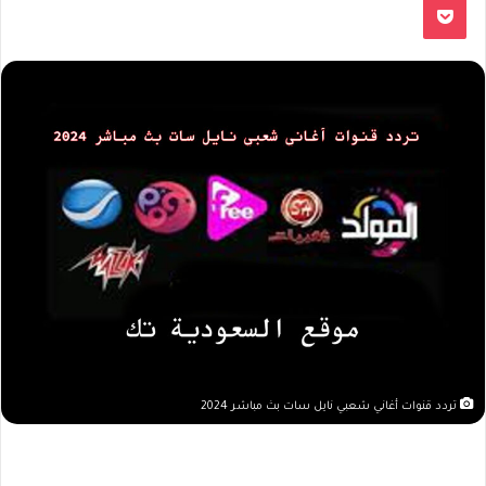
تردد قنوات أغاني شعبي نايل سات بث مباشر 2024