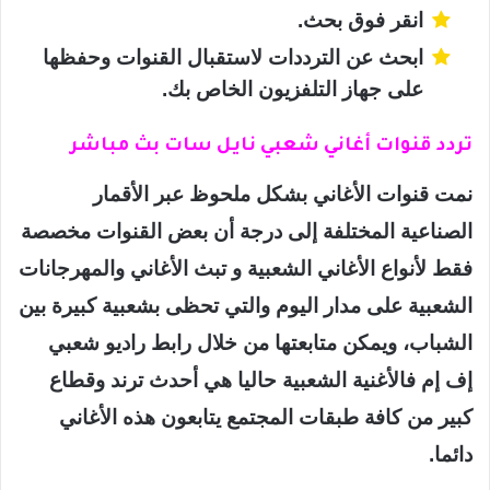
انقر فوق بحث.
ابحث عن الترددات لاستقبال القنوات وحفظها
على جهاز التلفزيون الخاص بك.
تردد قنوات أغاني شعبي نايل سات بث مباشر
نمت قنوات الأغاني بشكل ملحوظ عبر الأقمار
الصناعية المختلفة إلى درجة أن بعض القنوات مخصصة
فقط لأنواع الأغاني الشعبية و تبث الأغاني والمهرجانات
الشعبية على مدار اليوم والتي تحظى بشعبية كبيرة بين
الشباب، ويمكن متابعتها من خلال رابط راديو شعبي
إف إم فالأغنية الشعبية حاليا هي أحدث ترند وقطاع
كبير من كافة طبقات المجتمع يتابعون هذه الأغاني
دائما.