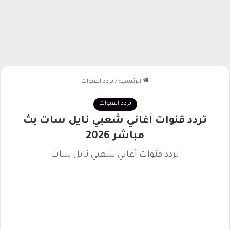
الرئيسية
/
تردد القنوات
تردد القنوات
تردد قنوات أغاني شعبي نايل سات بث
مباشر 2026
تردد قنوات أغاني شعبي نايل سات