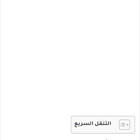
التنقل السريع