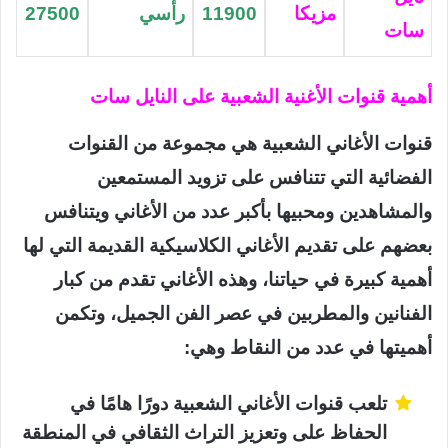
مزيكا
11900
رأسي
27500
سات
أهمية قنوات الأغنية الشعبية على النايل سات
قنوات الأغاني الشعبية هي مجموعة من القنوات
الفضائية التي تتنافس على تزويد المستمعين
والمشاهدين ومحبيها بأكبر عدد من الأغاني ويتنافس
بعضهم على تقديم الأغاني الكلاسيكية القديمة التي لها
أهمية كبيرة في حياتنا، وهذه الأغاني تقدم من كبار
الفنانين والمطربين في عصر الفن الجميل، وتكمن
أهميتها في عدد من النقاط وهي:
تلعب قنوات الأغاني الشعبية دورًا هامًا في
الحفاظ على وتعزيز التراث الثقافي في المنطقة