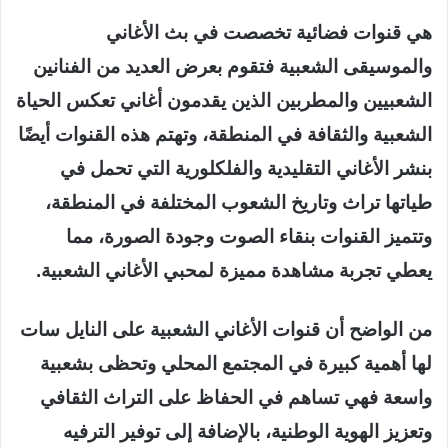
هي قنوات فضائية تخصصت في بث الأغاني
والموسيقى الشعبية فتقوم بعرض العديد من الفنانين
الشعبيين والمطربين الذين يقدمون أغاني تعكس الحياة
الشعبية والثقافة في المنطقة، وتهتم هذه القنوات أيضًا
بنشر الأغاني التقليدية والفلكلورية التي تحمل في
طياتها تراث وتاريخ الشعوب المختلفة في المنطقة،
وتتميز القنوات بنقاء الصوت وجودة الصورة، مما
يعطي تجربة مشاهدة مميزة لمحبي الأغاني الشعبية.
من الواضح أن قنوات الأغاني الشعبية على النايل سات
لها أهمية كبيرة في المجتمع المحلي وتحظى بشعبية
واسعة فهي تساهم في الحفاظ على التراث الثقافي
وتعزيز الهوية الوطنية، بالإضافة إلى توفير الترفيه