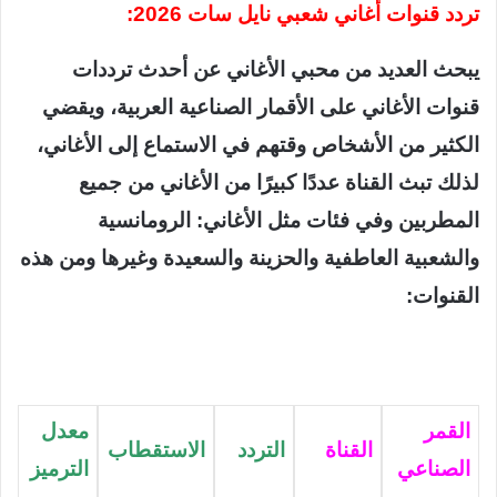
تردد قنوات أغاني شعبي نايل سات 2026:
يبحث العديد من محبي الأغاني عن أحدث ترددات
قنوات الأغاني على الأقمار الصناعية العربية، ويقضي
الكثير من الأشخاص وقتهم في الاستماع إلى الأغاني،
لذلك تبث القناة عددًا كبيرًا من الأغاني من جميع
المطربين وفي فئات مثل الأغاني: الرومانسية
والشعبية العاطفية والحزينة والسعيدة وغيرها ومن هذه
القنوات:
القمر
معدل
القناة
التردد
الاستقطاب
الصناعي
الترميز