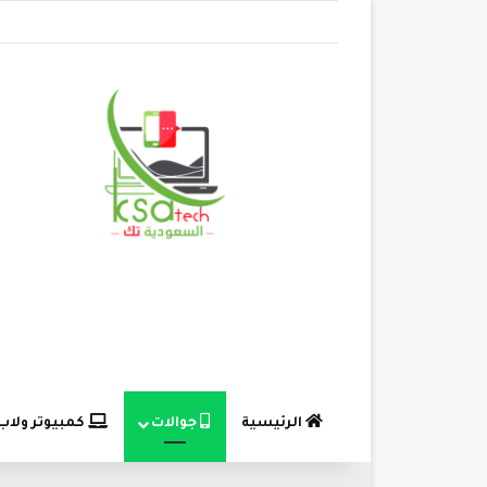
الرئيسية
جوالات
كمبيوتر ولاب