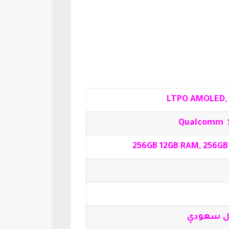
Qualcomm S
256GB 12GB RAM, 256GB