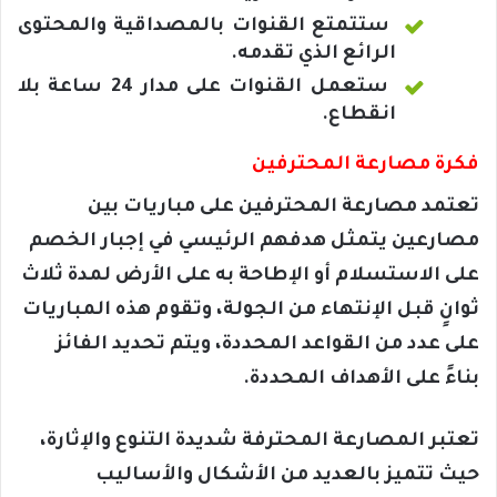
ستتمتع القنوات بالمصداقية والمحتوى
الرائع الذي تقدمه.
ستعمل القنوات على مدار 24 ساعة بلا
انقطاع.
فكرة مصارعة المحترفين
تعتمد مصارعة المحترفين على مباريات بين
مصارعين يتمثل هدفهم الرئيسي في إجبار الخصم
على الاستسلام أو الإطاحة به على الأرض لمدة ثلاث
ثوانٍ قبل الإنتهاء من الجولة، وتقوم هذه المباريات
على عدد من القواعد المحددة، ويتم تحديد الفائز
بناءً على الأهداف المحددة.
تعتبر المصارعة المحترفة شديدة التنوع والإثارة،
حيث تتميز بالعديد من الأشكال والأساليب