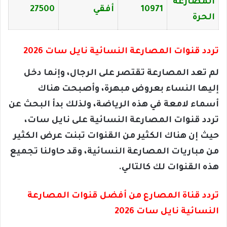
المصارعة
10971
أفقي
27500
الحرة
تردد قنوات المصارعة النسائية نايل سات 2026
لم تعد المصارعة تقتصر على الرجال، وإنما دخل
إليها النساء بعروض مبهرة، وأصبحت هناك
أسماء لامعة في هذه الرياضة، ولذلك بدأ البحث عن
تردد قنوات المصارعة النسائية على نايل سات،
حيث إن هناك الكثير من القنوات تبنت عرض الكثير
من مباريات المصارعة النسائية، وقد حاولنا تجميع
هذه القنوات لك كالتالي.
تردد قناة المصارع من أفضل قنوات المصارعة
النسائية نايل سات 2026