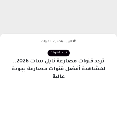
الرئيسية
/
تردد القنوات
تردد القنوات
تردد قنوات مصارعة نايل سات 2026..
لمشاهدة أفضل قنوات مصارعة بجودة
عالية