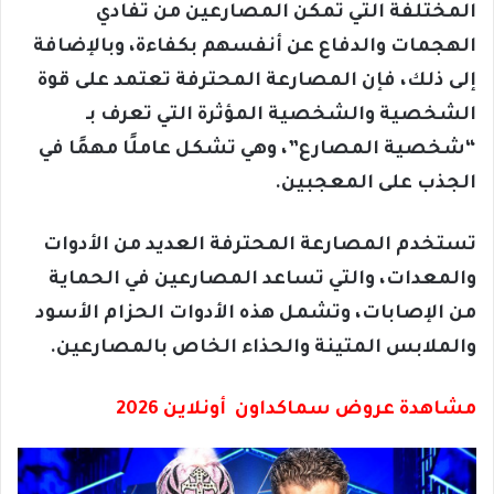
المختلفة التي تمكن المصارعين من تفادي
الهجمات والدفاع عن أنفسهم بكفاءة، وبالإضافة
إلى ذلك، فإن المصارعة المحترفة تعتمد على قوة
الشخصية والشخصية المؤثرة التي تعرف بـ
“شخصية المصارع”، وهي تشكل عاملًا مهمًا في
الجذب على المعجبين.
تستخدم المصارعة المحترفة العديد من الأدوات
والمعدات، والتي تساعد المصارعين في الحماية
من الإصابات، وتشمل هذه الأدوات الحزام الأسود
والملابس المتينة والحذاء الخاص بالمصارعين.
مشاهدة عروض سماكداون أونلاين 2026