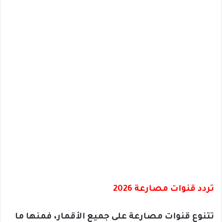
تردد قنوات مصارعة 2026
تتنوع قنوات مصارعة على جميع الأقمار، فمنها ما