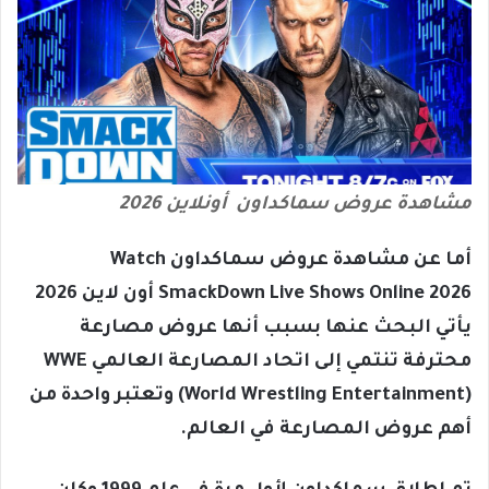
مشاهدة عروض سماكداون أونلاين 2026
أما عن مشاهدة عروض سماكداون Watch
SmackDown Live Shows Online 2026 أون لاين 2026
يأتي البحث عنها بسبب أنها عروض مصارعة
محترفة تنتمي إلى اتحاد المصارعة العالمي WWE
(World Wrestling Entertainment) وتعتبر واحدة من
أهم عروض المصارعة في العالم.