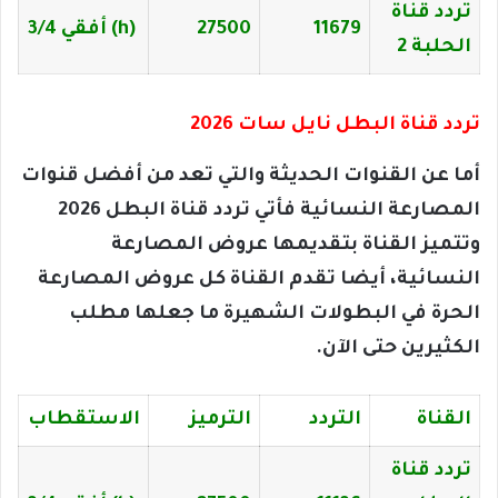
تردد قناة
11679
27500
(h) أفقي 3/4
الحلبة 2
تردد قناة البطل نايل سات 2026
أما عن القنوات الحديثة والتي تعد من أفضل قنوات
المصارعة النسائية فأتي تردد قناة البطل 2026
وتتميز القناة بتقديمها عروض المصارعة
النسائية، أيضا تقدم القناة كل عروض المصارعة
الحرة في البطولات الشهيرة ما جعلها مطلب
الكثيرين حتى الآن.
القناة
التردد
الترميز
الاستقطاب
تردد قناة