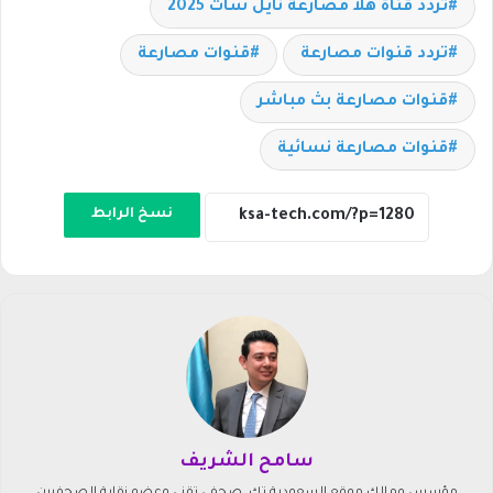
تردد قناة هلا مصارعة نايل سات 2025
تردد قنوات مصارعة
قنوات مصارعة
قنوات مصارعة بث مباشر
قنوات مصارعة نسائية
نسخ الرابط
سامح الشريف