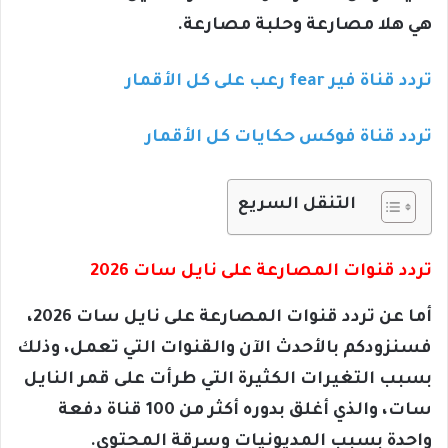
هي هلا مصارعة وحلبة مصارعة.
تردد قناة فير fear رعب على كل الأقمار
تردد قناة فوكس حكايات كل الأقمار
التنقل السريع
تردد قنوات المصارعة على نايل سات 2026
أما عن تردد قنوات المصارعة على نايل سات 2026،
فسنزودكم بالأحدث الآن والقنوات التي تعمل، وذلك
بسبب التغيرات الكثيرة التي طرأت على قمر النايل
سات، والذي أغلق بدوره أكثر من 100 قناة دفعة
واحدة بسبب المديونيات وسرقة المحتوى.