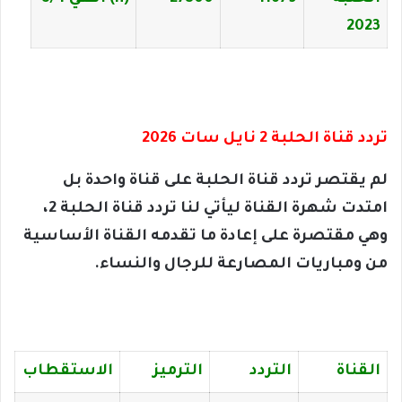
2023
تردد قناة الحلبة 2 نايل سات 2026
لم يقتصر تردد قناة الحلبة على قناة واحدة بل
امتدت شهرة القناة ليأتي لنا تردد قناة الحلبة 2،
وهي مقتصرة على إعادة ما تقدمه القناة الأساسية
من ومباريات المصارعة للرجال والنساء.
القناة
التردد
الترميز
الاستقطاب