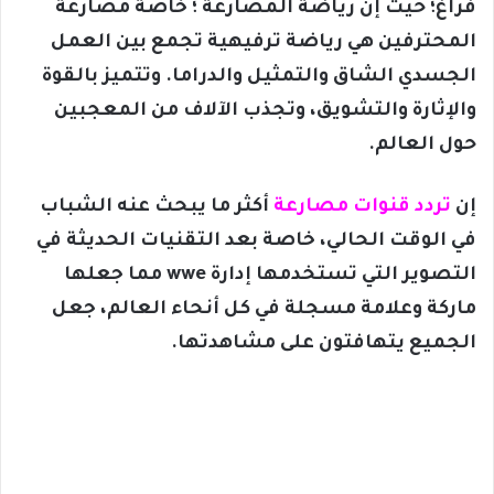
فراغ؛ حيث إن رياضة المصارعة ؛ خاصة مصارعة
المحترفين هي رياضة ترفيهية تجمع بين العمل
الجسدي الشاق والتمثيل والدراما. وتتميز بالقوة
والإثارة والتشويق، وتجذب الآلاف من المعجبين
حول العالم.
إن
تردد قنوات مصارعة
أكثر ما يبحث عنه الشباب
في الوقت الحالي، خاصة بعد التقنيات الحديثة في
التصوير التي تستخدمها إدارة wwe مما جعلها
ماركة وعلامة مسجلة في كل أنحاء العالم، جعل
الجميع يتهافتون على مشاهدتها.