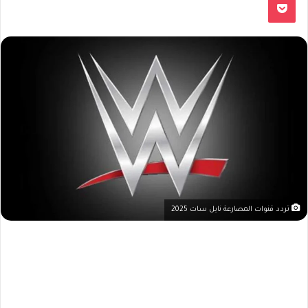
تردد قنوات المصارعة نايل سات 2025