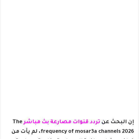
إن البحث عن
تردد قنوات مصارعة بث مباشر
The
frequency of mosar3a channels 2026، لم يأت من