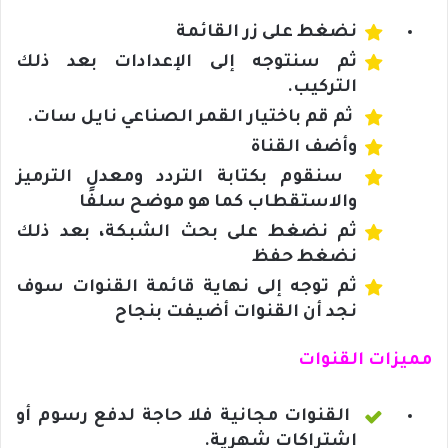
نضغط على زر القائمة
ثم سنتوجه إلى الإعدادات بعد ذلك
التركيب.
ثم قم باختيار القمر الصناعي نايل سات.
وأضف القناة
سنقوم بكتابة التردد ومعدل الترميز
والاستقطاب كما هو موضح سلفًا
ثم نضغط على بحث الشبكة، بعد ذلك
نضغط حفظ
ثم توجه إلى نهاية قائمة القنوات سوف
نجد أن القنوات أضيفت بنجاح
مميزات ال
قنوات
القنوات مجانية فلا حاجة لدفع رسوم أو
اشتراكات شهرية.