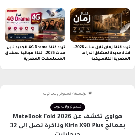
تردد قناة زمان نايل سات 2026..
تردد قناة 4G Drama الجديد نايل
قناة جديدة لعشاق الدراما
سات 2026.. قناة مجانية لعشاق
المصرية الكلاسيكية
المسلسلات المصرية