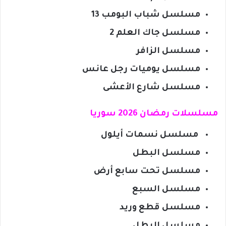
مسلسل شباب البومب 13
مسلسل جاك العلم 2
مسلسل الزافر
مسلسل يوميات رجل عانس
مسلسل شارع الأعشى
مسلسلات رمضان 2026 سوريا
مسلسل نسمات أيلول
مسلسل البطل
مسلسل تحت سابع أرض
مسلسل السبع
مسلسل قطع وريد