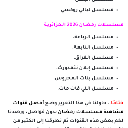
مسلسل البطل
مسلسل ليالي روكسي
مسلسلات رمضان 2026 الجزائرية
مسلسل الرباعة.
مسلسل التابعة.
مسلسل الفراق.
مسلسل إيلان نثمدورث.
مسلسل بنات المحروس.
مسلسل اللي فات مات.
ختامًا
.. حاولنا في هذا التقرير وضع
أفضل قنوات
مشاهدة مسلسلات رمضان
بدون فواصل، ورصدنا
لكم بعض هذه القنوات ثم تطرقنا إلى الكثير من