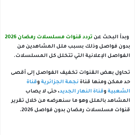
وبدأ البحث عن
تردد قنوات مسلسلات رمضان 2026
بدون فواصل وذلك بسبب ملل المشاهدين من
الفواصل الإعلانية التي تتخلل كل المسلسلات.
تحاول بعض القنوات تخفيف الفواصل إلى أقصى
حد ممكن ومنها قناة
نجمة الجزائرية
و
قناة
الشعبية
و
قناة النهار الجديد
، حتى لا يصاب
المشاهد بالملل وهو ما سنعرضه من خلال تقرير
قنوات مسلسلات رمضان بدون فواصل 2026.