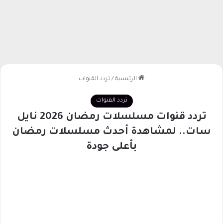
الرئيسية
/
تردد القنوات
تردد القنوات
تردد قنوات مسلسلات رمضان 2026 نايل
سات.. لمشاهدة أحدث مسلسلات رمضان
بأعلى جودة