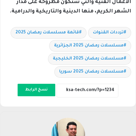
الأعمال الفنية والتي ستكون مطروحة على مدار
الشهر الكريم، منها الدينية والتاريخية والدرامية.
ترددات القنوات
قائمة مسلسلات رمضان 2025
مسلسلات رمضان 2025 الجزائرية
مسلسلات رمضان 2025 الخليجية
مسلسلات رمضان 2025 سوريا
نسخ الرابط