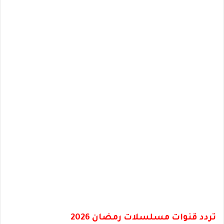
تردد قنوات مسلسلات رمضان 2026