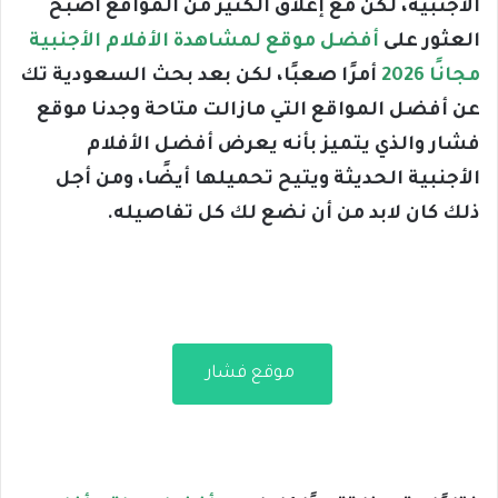
الأجنبية، لكن مع إغلاق الكثير من المواقع أصبح
العثور على
أفضل موقع لمشاهدة الأفلام الأجنبية
مجانًا 2026
أمرًا صعبًا، لكن بعد بحث السعودية تك
عن أفضل المواقع التي مازالت متاحة وجدنا موقع
فشار والذي يتميز بأنه يعرض أفضل الأفلام
الأجنبية الحديثة ويتيح تحميلها أيضًا، ومن أجل
ذلك كان لابد من أن نضع لك كل تفاصيله.
موقع فشار