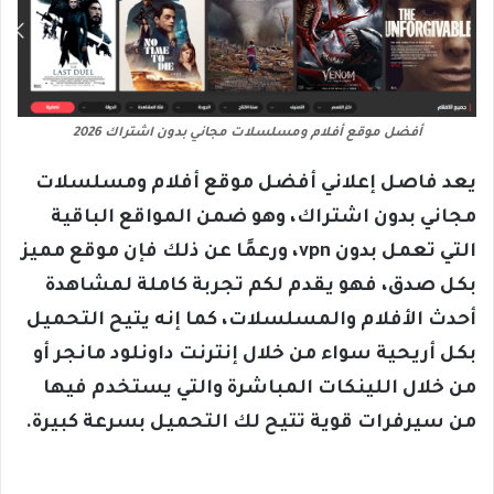
أفضل موقع أفلام ومسلسلات مجاني بدون اشتراك 2026
يعد فاصل إعلاني أفضل موقع أفلام ومسلسلات
مجاني بدون اشتراك، وهو ضمن المواقع الباقية
التي تعمل بدون vpn، ورعمًا عن ذلك فإن موقع مميز
بكل صدق، فهو يقدم لكم تجربة كاملة لمشاهدة
أحدث الأفلام والمسلسلات، كما إنه يتيح التحميل
بكل أريحية سواء من خلال إنترنت داونلود مانجر أو
من خلال اللينكات المباشرة والتي يستخدم فيها
من سيرفرات قوية تتيح لك التحميل بسرعة كبيرة.