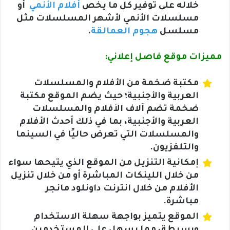
خلاله على توفير كل ما يخص
أفلام الأنمي
أو
مسلسلات الأنمي لأشهر المسلسلات مثل
مسلسل
هجوم العمالقة
.
مميزات موقع فاصل إعلاني:
مكتبة ضخمة من الأفلام والمسلسلات
العربية والأجنبية؛ حيث يضم الموقع مكتبة
ضخمة تضم آلاف الأفلام والمسلسلات
العربية والأجنبية، بما في ذلك أحدث الأفلام
والمسلسلات التي تعرض حاليًا في السينما
والتلفزيون.
إمكانية التنزيل من الموقع الذي يتيحها سواء
من خلال اللينكات المباشرة أو من خلال تنزيل
الأفلام من خلال انترنت داونلود مانجر
مباشرة.
الموقع يتميز بواجهة سهلة الاستخدام