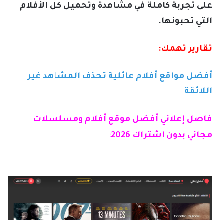
على تجربة كاملة في مشاهدة وتحميل كل الأفلام
التي تحبونها.
تقارير تهمك:
أفضل مواقع أفلام عائلية تحذف المشاهد غير
اللائقة
فاصل إعلاني أفضل موقع أفلام ومسلسلات
مجاني بدون اشتراك 2026: