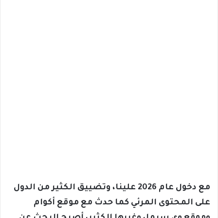
مع دخول عام 2026 علينا، وتضييق الكثير من الدول
على المحتوى المرئي كما حدث مع موقع أكوام