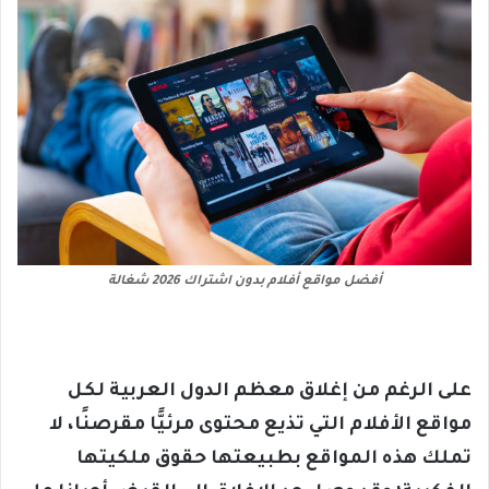
أفضل مواقع أفلام بدون اشتراك 2026 شغالة
على الرغم من إغلاق معظم الدول العربية لكل
مواقع الأفلام التي تذيع محتوى مرئيًّا مقرصنًا، لا
تملك هذه المواقع بطبيعتها حقوق ملكيتها