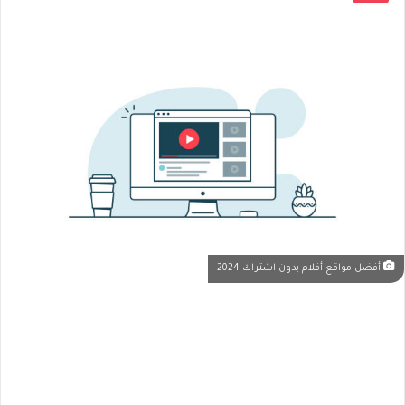
أفضل مواقع أفلام بدون اشتراك 2024