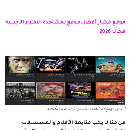
موقع فشار أفضل موقع لمشاهدة الأفلام الأجنبية
مجانًا 2026:
أفضل موقع لمشاهدة الأفلام الأجنبية مجانًا 2026
من منا لا يحب متابعة الأفلام والمسلسلات