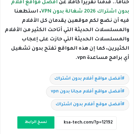
ختامًا.. قدمنا تقريرًا كاملا عن
أفضل مواقع أفلام
بدون اشتراك 2026 شغالة بدون VPN
، استطعنا
فيه أن نضع لكم موقعين يقدمان كل الأفلام
والمسلسلات الحديثة التي أتاحت الكثير من الأفلام
والمسلسلات الحديثة التي حازت على إعجاب
الكثيرين، كما إن هذه المواقع تفتح بدون تشغيل
أي برامج مساعدة vpn.
أفضل مواقع أفلام بدون اشتراك
أفضل مواقع أفلام مجانا بدون vpn
أفضل موقع أفلام بدون اشتراك
نسخ الرابط