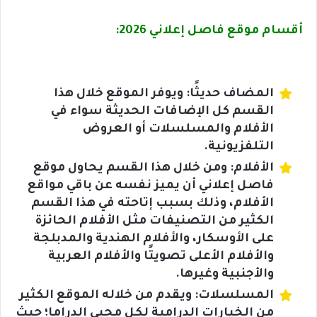
أقسام موقع فاصل إعلاني 2026:
المضاف حديثًا: ويوفر الموقع خلال هذا
القسم كل الإضافات الحديثة سواء في
الأفلام والمسلسلات أو العروض
التلفزيونية.
الأفلام: ومن خلال هذا القسم يحاول موقع
فاصل إعلاني أن يميز نفسه عن باقي مواقع
الأفلام، وذلك بسبب إتاحته في هذا القسم
الكثير من التصنيفات مثل الأفلام الحائزة
على الأوسكار، والأفلام الهندية والمدبلجة
والأفلام الأعلى تصويتًا والأفلام العربية
والأجنبية وغيرها.
المسلسلات: ويقدم من خلاله الموقع الكثير
من الخيارات الدرامية لكل محبي الدراما؛ حيث