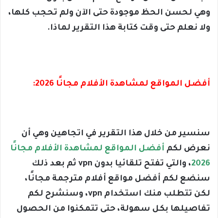
وهي لحسن الحظ موجودة حتى الآن ولم تحجب كلها،
ولا نعلم حتى وقت كتابة هذا التقرير لماذا.
أفضل المواقع لمشاهدة الأفلام مجانًا 2026:
سنسير من خلال هذا التقرير في اتجاهين وهي أن
نعرض لكم
أفضل المواقع لمشاهدة الأفلام مجانًا
2026
، والتي تفتح تلقائيا بدون vpn ثم بعد ذلك
سنضع لكم أفضل مواقع أفلام مترجمة مجانًا،
لكن تتطلب منك استخدام vpn، وسنشرح لكم
تفاصيلها بكل سهولة، حتى تتمكنوا من الحصول