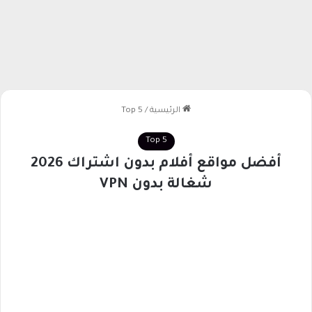
الرئيسية
/
Top 5
Top 5
أفضل مواقع أفلام بدون اشتراك 2026
شغالة بدون VPN