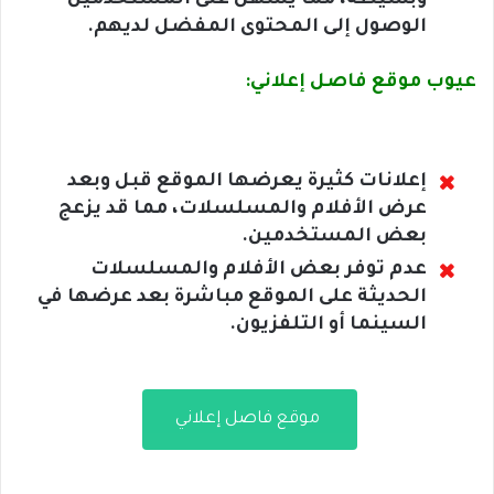
وبسيطة، مما يسهل على المستخدمين
الوصول إلى المحتوى المفضل لديهم.
عيوب موقع فاصل إعلاني:
إعلانات كثيرة يعرضها الموقع قبل وبعد
عرض الأفلام والمسلسلات، مما قد يزعج
بعض المستخدمين.
عدم توفر بعض الأفلام والمسلسلات
الحديثة على الموقع مباشرة بعد عرضها في
السينما أو التلفزيون.
موقع فاصل إعلاني