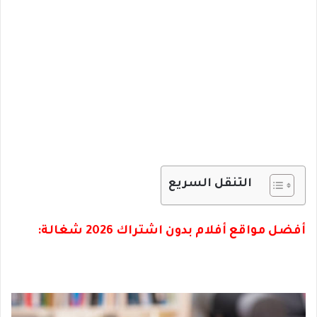
التنقل السريع
أفضل مواقع أفلام بدون اشتراك 2026 شغالة: