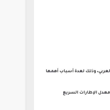
لعربي، وذلك لعدة أسباب أهمها
معدل الإطارات السريع