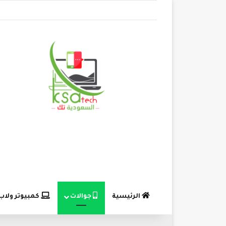
الرئيسية
جوالات
كمبيوتر ولاب