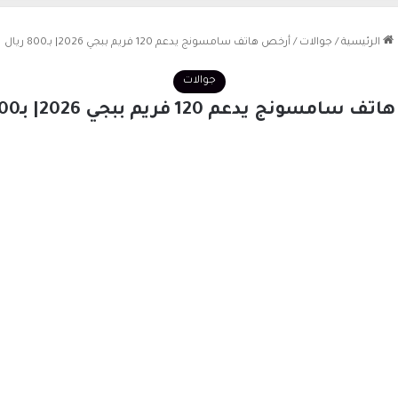
الرئيسية
/
جوالات
/
أرخص هاتف سامسونج يدعم 120 فريم ببجي 2026| بـ800 ريال
جوالات
مسونج يدعم 120 فريم ببجي 2026| بـ800 ريال