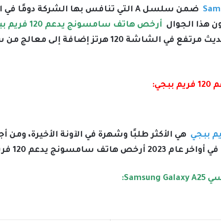
Sams
ضمن سلسل A التي تنافس بها الشركة دومً
 هذا الجوال
أرخص هاتف سامسونج يدعم 120 فريم ببجي
جي:
هي الأكثر طلبًا وشهرة في الآونة الأخيرة، ومن
ونج يدعم 120 فريم ببجي.
Sam: