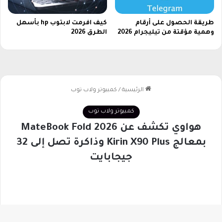
طريقة الحصول على أرقام
كيف افرمت لابتوب hp​ بأسهل
وهمية مؤقتة من تيليجرام 2026
الطرق 2026