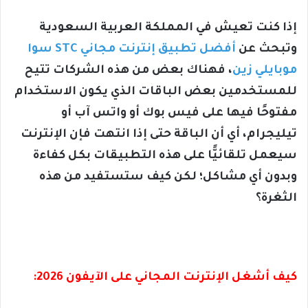
إذا كنت تعيش في المملكة العربية السعودية
وتبحث عن
أفضل تطبيق إنترنت مجاني STC سوا
موبايلي زين
، فهناك بعض من هذه الشركات تتيح
للمستخدمين بعض الباقات الذي يكون الاستخدام
مفتوحًا فيها على فيس بوك أو واتس آب أو
تيليجرام، أي أن الباقة حتى إذا انتهت فإن الإنترنت
سيعمل تلقائيًّا على هذه التطبيقات بكل كفاءة
وبدون أي مشاكل؛ لكن كيف ستستفيد من هذه
الثغرة؟
كيف أشغل الإنترنت المجاني على الآيفون 2026: