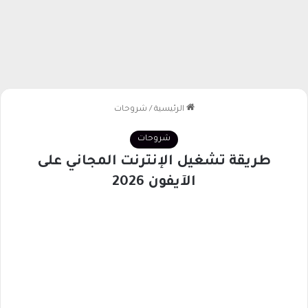
الرئيسية
/
شروحات
شروحات
طريقة تشغيل الإنترنت المجاني على
الآيفون 2026