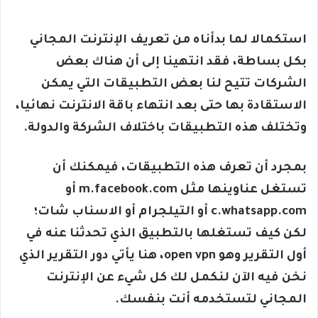
استكمالا لما بدأناه من تعريف الإنترنت المجاني
بكل بساطة، فقد انتهينا إلى أن هناك بعض
الشركات تتيح لنا بعض التطبيقات التي يمكن
الاستقادة بها حتى بعد انتهاء باقة الانترنت نهائيا،
وتختلف هذه التطبيقات باختلاف الشركة والدولة.
بمجرد أن تعرف هذه التطبيقات، فيمكنك أن
تستغل عناوينها مثل m.facebook.com أو
c.whatsapp.com أو التيلجرام أو الاسناب شات؛
لكن كيف تستغلها بالتطبيق الذي تحدثنا عنه في
أول التقرير وهو open vpn، هنا يأتي دور التقرير الذي
نخن فيه الآن لنكمل لك كل شيء عن الإنترنت
المجاني لتستخدمه أنت بنفسك.