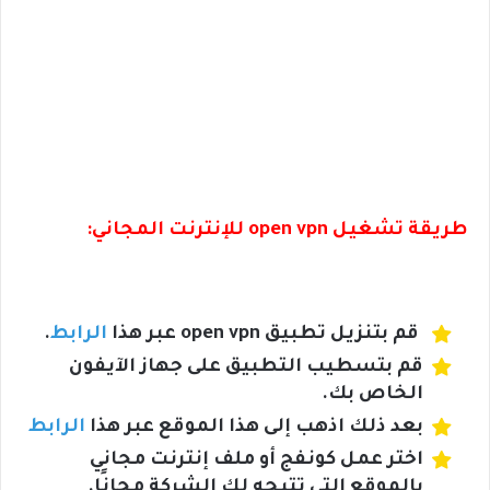
طريقة تشغيل open vpn للإنترنت المجاني:
قم بتنزيل تطبيق open vpn عبر هذا
الرابط
.
قم بتسطيب التطبيق على جهاز الآيفون
الخاص بك.
بعد ذلك اذهب إلى هذا الموقع عبر هذا
الرابط
اختر عمل كونفج أو ملف إنترنت مجاني
بالموقع التي تتيحه لك الشركة مجانًا.