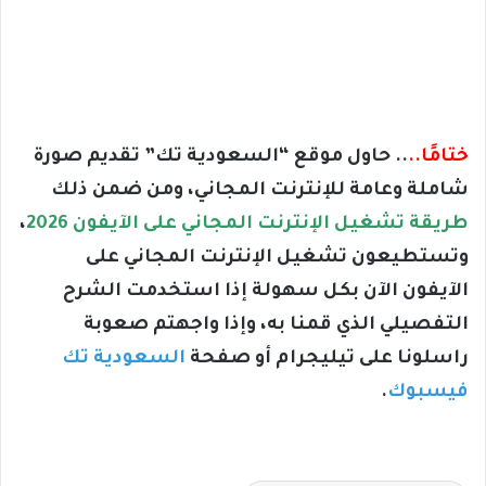
ختامًا..
.. حاول موقع “السعودية تك” تقديم صورة
شاملة وعامة للإنترنت المجاني، ومن ضمن ذلك
طريقة تشغيل الإنترنت المجاني على الآيفون 2026
،
وتستطيعون تشغيل الإنترنت المجاني على
الآيفون الآن بكل سهولة إذا استخدمت الشرح
التفصيلي الذي قمنا به، وإذا واجهتم صعوبة
راسلونا على تيليجرام أو صفحة
السعودية تك
فيسبوك
.