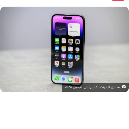
تشغيل الإنترنت المجاني على الآيفون 2024