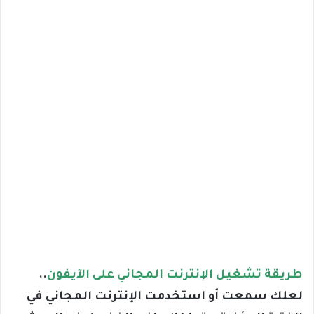
طريقة تشغيل الإنترنت المجاني على الآيفون
..
لعلك سمعت أو استخدمت الإنترنت المجاني في