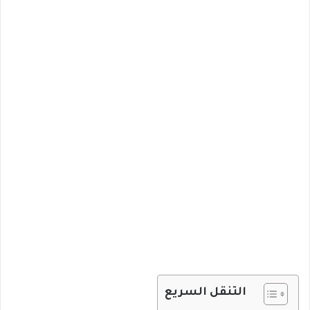
التنقل السريع