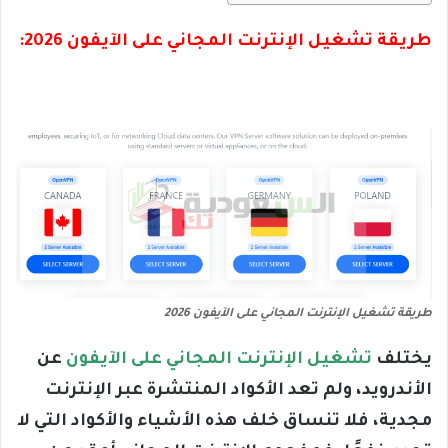
طريقة تشغيل الإنترنت المجاني على الآيفون 2026:
طريقة تشغيل الإنترنت المجاني على الآيفون 2026
يختلف
تشغيل الإنترنت المجاني على الآيفون
عن
الأندرويد، ولم تعد الأكواد المنتشرة عبر الإنترنت
مجدية، فلا تنساق خلف هذه الأشياء والأكواد التي لا