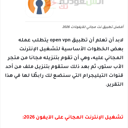
أفضل تطبيق نت مجاني للآيفونات 2026
لابد أن تعلم أن تطبيق open vpn يتطلب عمله
بعض الخطوات الأساسية لتشغيل الإنترنت
المجاني عليه، وهي أن تقوم بتنزيله مجانا من متجر
الأب ستور، ثم بعد ذلك ستقوم بتنزيل ملف من أحد
قنوات التيليجرام التي سنضع لك رابطًا لها في هذا
التقرير.
تشغيل الإنترنت المجاني على الآيفون 2026: