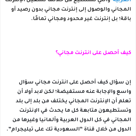
العربية
والتي تستطيع من خلالها تشغيل الإنترنت
المجاني والوصول إلى إنترنت مجاني بدون رصيد أو
باقة؛ بل إنترنت غير محدود ومجاني تمامًا.
كيف أحصل على انترنت مجاني؟
إن سؤال كيف أحصل على انترنت مجاني سؤال
واسع والإجابة عنه مستفيضة؛ لكن لابد أولا أن
تعلم أن الإنترنت المجاني يختلف من بلد إلى بلد
وتستطيعون متابعة كل ما يحدث في الإنترنت
المجاني في كل الدول العربية وألمانيا وغيرها من
الدول من خلال قناة “السعودية تك على تيليجرام”.