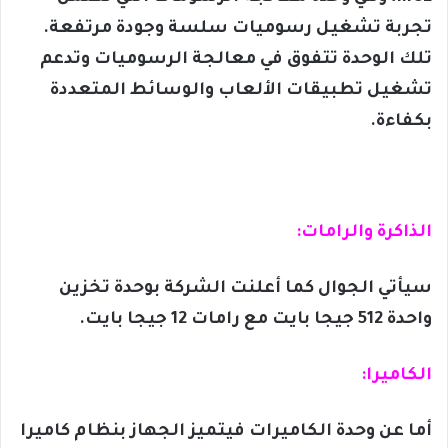
تجربة تشغيل رسوميات سلسة وجودة مرتفعة.
تلك الوحدة تتفوق في معالجة الرسوميات وتدعم
تشغيل تطبيقات الألعاب والوسائط المتعددة
بكفاءة.
الذاكرة والرامات:
سيأتي الجوال كما أعلنت الشركة بوحدة تخزين
واحدة 512 جيجا بايت مع رامات 12 جيجا بايت.
الكاميرا:
أما عن وحدة الكاميرات فيتميز الجهاز بنظام كاميرا