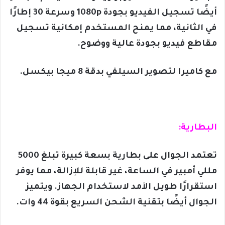
أيضًا تسجيل الفيديو بجودة 1080p وسرعة 30 إطارًا
في الثانية، مما يمنح المستخدم إمكانية تسجيل
مقاطع فيديو بجودة عالية ووضوح.
مع كاميرا لتصوير السيلفي بدقة 8 ميجا بيكسل.
البطارية:
تعتمد الجوال على بطارية بسعة كبيرة تبلغ 5000
مللي أمبير في الساعة، غير قابلة للإزالة، مما يوفر
استقرارًا طويل الأمد لاستخدام الجهاز. ويتميز
الجوال أيضًا بتقنية الشحن السريع بقوة 44 وات.