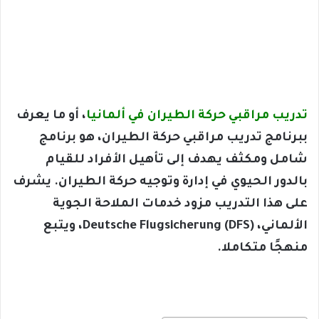
تدريب مراقبي حركة الطيران في ألمانيا
، أو ما يعرف
ببرنامج تدريب مراقبي حركة الطيران، هو برنامج
شامل ومكثف يهدف إلى تأهيل الأفراد للقيام
بالدور الحيوي في إدارة وتوجيه حركة الطيران. يشرف
على هذا التدريب مزود خدمات الملاحة الجوية
الألماني، Deutsche Flugsicherung (DFS)، ويتبع
منهجًا متكاملا.