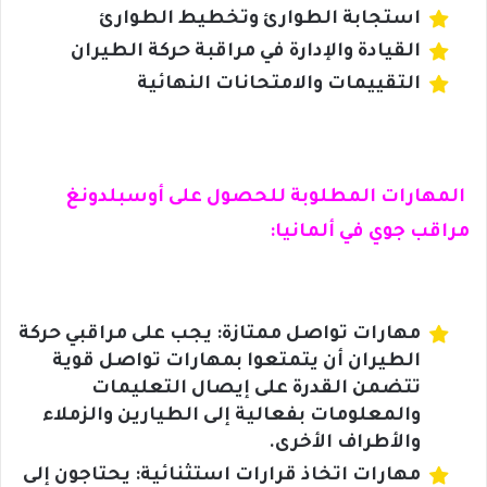
استجابة الطوارئ وتخطيط الطوارئ
القيادة والإدارة في مراقبة حركة الطيران
التقييمات والامتحانات النهائية
المهارات المطلوبة للحصول على أوسبلدونغ
مراقب جوي في ألمانيا:
مهارات تواصل ممتازة: يجب على مراقبي حركة
الطيران أن يتمتعوا بمهارات تواصل قوية
تتضمن القدرة على إيصال التعليمات
والمعلومات بفعالية إلى الطيارين والزملاء
والأطراف الأخرى.
مهارات اتخاذ قرارات استثنائية: يحتاجون إلى