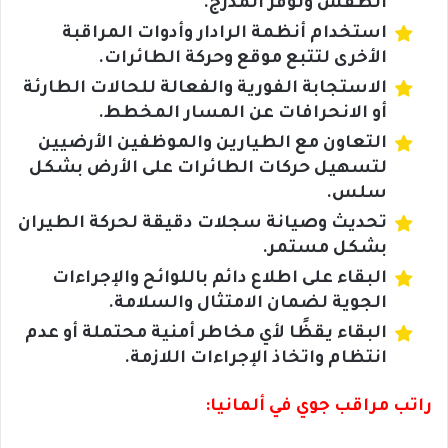
الطقس وتوفر المدرج.
استخدام أنظمة الرادار وأدوات المراقبة
الأخرى لتتبع موقع وحركة الطائرات.
الاستجابة الفورية والفعالة للحالات الطارئة
أو الانحرافات عن المسار المخطط.
التعاون مع الطيارين والموظفين الأرضيين
لتسهيل حركات الطائرات على الأرض بشكل
سلس.
تحديث وصيانة سجلات دقيقة لحركة الطيران
بشكل مستمر.
البقاء على اطلاع دائم باللوائح والإجراءات
الجوية لضمان الامتثال والسلامة.
البقاء يقظًا لأي مخاطر أمنية محتملة أو عدم
انتظام واتخاذ الإجراءات اللازمة.
راتب مراقب جوي في ألمانيا: