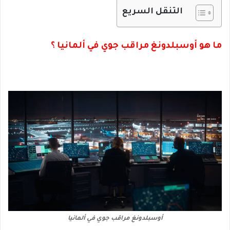
التنقل السريع
ما هو أوسبلدونغ مراقب جوي في ألمانيا ؟
أوسبلدونغ مراقب جوي في ألمانيا