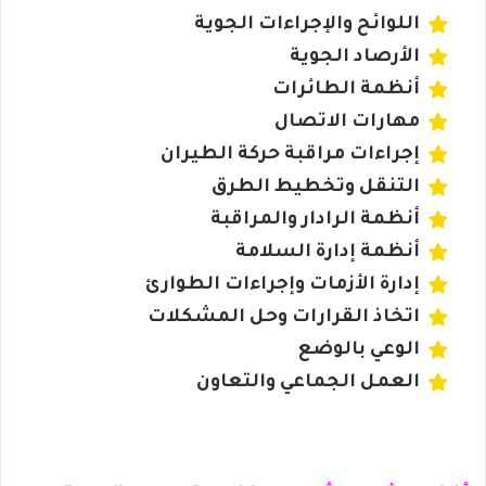
اللوائح والإجراءات الجوية
الأرصاد الجوية
أنظمة الطائرات
مهارات الاتصال
إجراءات مراقبة حركة الطيران
التنقل وتخطيط الطرق
أنظمة الرادار والمراقبة
أنظمة إدارة السلامة
إدارة الأزمات وإجراءات الطوارئ
اتخاذ القرارات وحل المشكلات
الوعي بالوضع
العمل الجماعي والتعاون