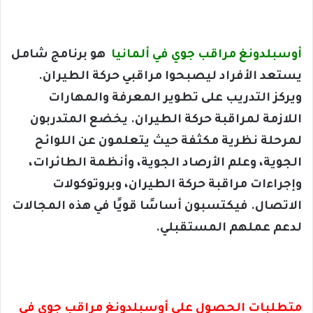
أوسبلدونغ مراقب جوي في ألمانيا
هو برنامج شامل
يستعد الأفراد ليصبحوا مراقبي حركة الطيران.
ويركز التدريب على تطوير المعرفة والمهارات
اللازمة لمراقبة حركة الطيران. يخضع المتدربون
لمرحلة نظرية مكثفة حيث يتعلمون عن اللوائح
الجوية، وعلم الأرصاد الجوية، وأنظمة الطائرات،
وإجراءات مراقبة حركة الطيران، وبروتوكولات
الاتصال. فيكتسبون أساسًا قويًا في هذه المجالات
لدعم عملهم المستقبلي.
متطلبات الحصول على أوسبلدونغ مراقب جوي في