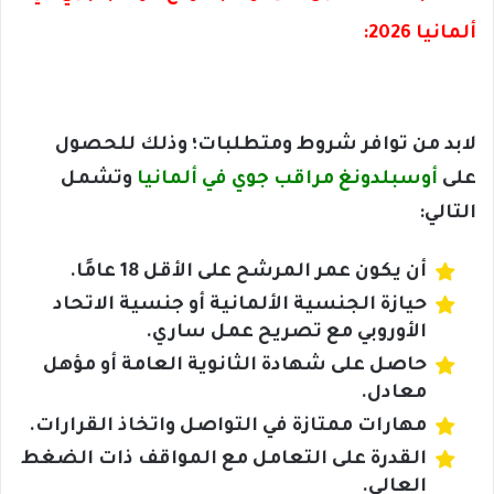
ألمانيا 2026:
لابد من توافر شروط ومتطلبات؛ وذلك للحصول
على
أوسبلدونغ مراقب جوي في ألمانيا
وتشمل
التالي:
أن يكون عمر المرشح على الأقل 18 عامًا.
حيازة الجنسية الألمانية أو جنسية الاتحاد
الأوروبي مع تصريح عمل ساري.
حاصل على شهادة الثانوية العامة أو مؤهل
معادل.
مهارات ممتازة في التواصل واتخاذ القرارات.
القدرة على التعامل مع المواقف ذات الضغط
العالي.