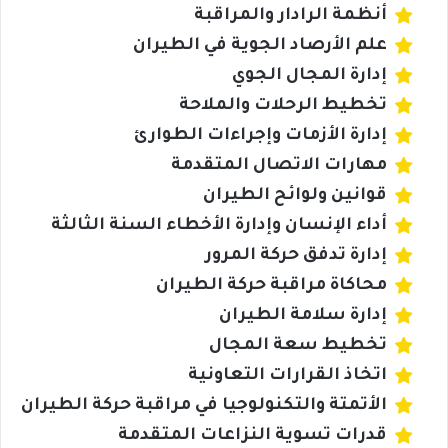
أنظمة الرادار والمراقبة
علم الأرصاد الجوية في الطيران
إدارة المجال الجوي
تخطيط الرحلات والملاحة
إدارة الأزمات وإجراءات الطوارئ
مهارات الاتصال المتقدمة
قوانين ولوائح الطيران
أداء الإنسان وإدارة الأخطاء السنة الثالثة
إدارة تدفق حركة المرور
محاكاة مراقبة حركة الطيران
إدارة سلامة الطيران
تخطيط سعة المجال
اتخاذ القرارات التعاونية
الأتمتة والتكنولوجيا في مراقبة حركة الطيران
قدرات تسوية النزاعات المتقدمة