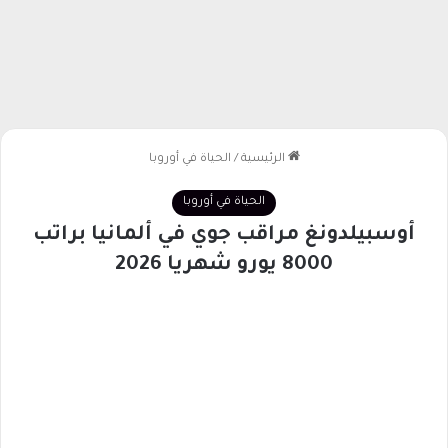
الرئيسية
/
الحياة في أوروبا
الحياة في أوروبا
أوسبيلدونغ مراقب جوي في ألمانيا براتب
8000 يورو شهريا 2026