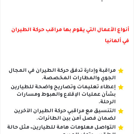
أنواع الأعمال التي يقوم بها مراقب حركة الطيران
في ألمانيا
مراقبة وإدارة تدفق حركة الطيران في المجال
الجوي والمطارات المخصصة.
إعطاء تعليمات وتصاريح واضحة للطيارين
بشأن عمليات الإقلاع والهبوط ومسارات
الرحلة.
التنسيق مع مراقبي حركة الطيران الآخرين
لضمان فصل آمن بين الطائرات.
التواصل معلومات هامة للطيارين، مثل حالة