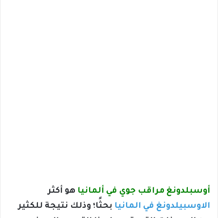
أوسبلدونغ مراقب جوي في ألمانيا
هو أكثر
الاوسبيلدونغ في المانيا
بحثًا؛ وذلك نتيجة للكثير