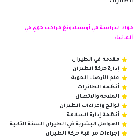
الطائرات.
مواد الدراسة في أوسبلدونغ مراقب جوي في
ألمانيا:
مقدمة في الطيران
إدارة حركة الطيران
علم الأرصاد الجوية
أنظمة الطائرات
الملاحة والاتصال
لوائح وإجراءات الطيران
أنظمة إدارة السلامة
العوامل البشرية في الطيران السنة الثانية
إجراءات مراقبة حركة الطيران