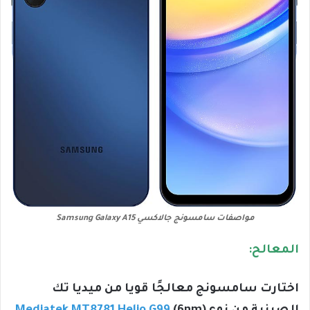
مواصفات سامسونج جالاكسي Samsung Galaxy A15
المعالح:
اختارت سامسونج معالجًا قويا من ميديا تك