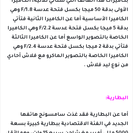
بكاميرات هذا الهاتف التي ستأتي ثلاثية، الكاميرا
الأولى بدقة 50 ميجا بكسل فتحة عدسة F/1.8 وهي
الكاميرا الأساسية أما عن الكاميرا الثانية فتأتي
بدقة 5 ميجا بكسل فتحة عدسة F/2.2 وهي الكاميرا
الخاصة بالتصوير الواسع أما عن الكاميرا الثالثة
فتأتي بدقة 2 ميجا بكسل فتحة عدسة F/2.4 وهي
الكاميرا الخاصة بالتصوير الماكرو مع فلاش أحادي
من نوع ليد فلاش .
البطارية:
أما عن البطارية فقد غذت سامسونج هاتفها
الجديد في الفئة الاقتصادية ببطارية كبيرة بسعة