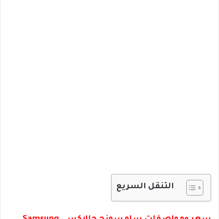
التنقل السريع