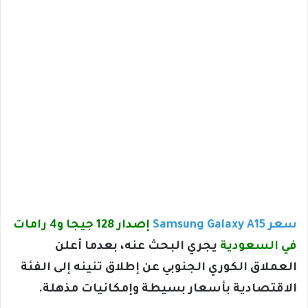
سعر Samsung Galaxy A15
إصدار 128 جيجا و4 رامات
في السعودية
يجري البحث عنه، بعدما أعلن
العملاق الكوري الجنوبي عن إطلاق تنينه إلى الفئة
الاقتصادية بأسعار بسيطة وإمكانيات مذهلة.