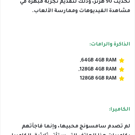
تحديث 90 هرتز، وذلك لتقديم تجربة مبهرة في
مشاهدة الفيديوهات وممارسة الألعاب.
الذاكرة والرامات:
64GB 4GB RAM,
128GB 4GB RAM,
128GB 6GB RAM
الكاميرا:
لم تصدم سامسونج محبيها، وإنما فاجأتهم