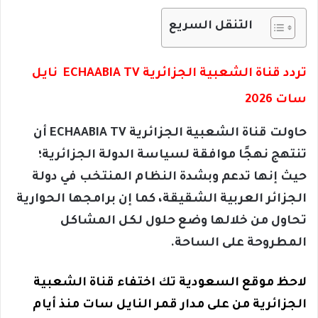
التنقل السريع
تردد قناة الشعبية الجزائرية ECHAABIA TV نايل
سات 2026
حاولت قناة الشعبية الجزائرية ECHAABIA TV أن
تنتهج نهجًا موافقة لسياسة الدولة الجزائرية؛
حيث إنها تدعم وبشدة النظام المنتخب في دولة
الجزائر العربية الشقيقة، كما إن برامجها الحوارية
تحاول من خلالها وضع حلول لكل المشاكل
المطروحة على الساحة.
لاحظ موقع السعودية تك اختفاء قناة الشعبية
الجزائرية من على مدار قمر النايل سات منذ أيام