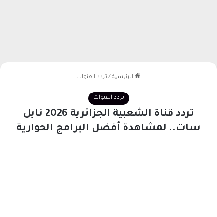
الرئيسية
/
تردد القنوات
تردد القنوات
تردد قناة الشعبية الجزائرية 2026 نايل
سات.. لمشاهدة أفضل البرامج الحوارية