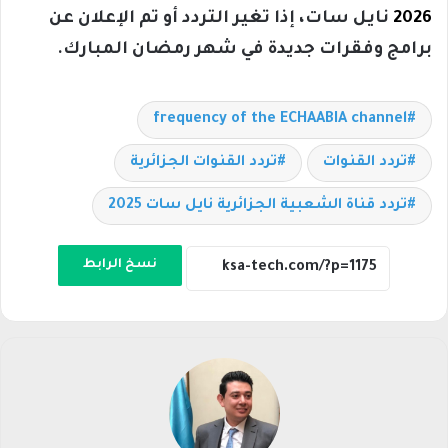
2026
نايل سات، إذا تغير التردد أو تم الإعلان عن
برامج وفقرات جديدة في شهر رمضان المبارك.
frequency of the ECHAABIA channel
تردد القنوات
تردد القنوات الجزائرية
تردد قناة الشعبية الجزائرية نايل سات 2025
نسخ الرابط