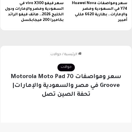
سعر ومواصفات Huawei Nova
سعر فيفو vivo X300 في
Y74 في السعودية ومصر
السعودية ومصر والإمارات ودول
والإمارات.. بطارية 6620 مللي
الخليج 2026.. هاتف فيفو الرائد
أمبير
بكاميرا 200 ميجابكسل