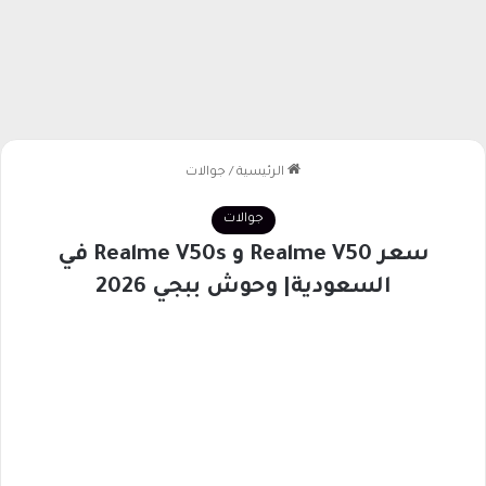
الرئيسية
/
جوالات
جوالات
سعر Realme V50 و Realme V50s في
السعودية| وحوش ببجي 2026