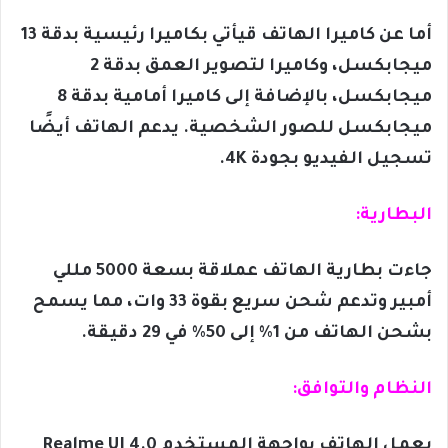
أما عن كاميرا الهاتف قيأتي بكاميرا رئيسية بدقة 13
ميجابكسل، وكاميرا لتصوير العمق بدقة 2
ميجابكسل، بالإضافة إلى كاميرا أمامية بدقة 8
ميجابكسل للصور الشخصية. يدعم الهاتف أيضًا
تسجيل الفيديو بجودة 4K.
البطارية:
جاءت بطارية الهاتف عملاقة بسعة 5000 مللي
أمبير وتدعم شحن سريع بقوة 33 وات، مما يسمح
بشحن الهاتف من 1% إلى 50% في 29 دقيقة.
النظام والتوافق:
يعمل الهاتف بواجهة المستخدم Realme UI 4.0