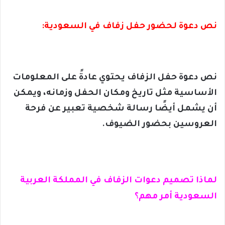
نص دعوة لحضور حفل زفاف في السعودية:
نص دعوة حفل الزفاف يحتوي عادةً على المعلومات
الأساسية مثل تاريخ ومكان الحفل وزمانه، ويمكن
أن يشمل أيضًا رسالة شخصية تعبير عن فرحة
العروسين بحضور الضيوف.
لماذا تصميم دعوات الزفاف في المملكة العربية
السعودية أمر مهم؟