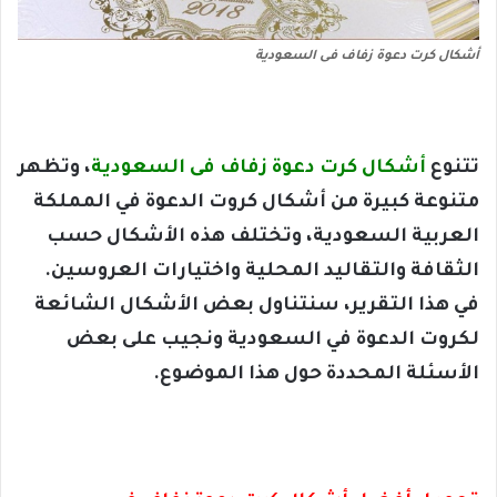
أشكال كرت دعوة زفاف فى السعودية
تتنوع
أشكال كرت دعوة زفاف فى السعودية
، وتظهر
متنوعة كبيرة من أشكال كروت الدعوة في المملكة
العربية السعودية، وتختلف هذه الأشكال حسب
الثقافة والتقاليد المحلية واختيارات العروسين.
في هذا التقرير، سنتناول بعض الأشكال الشائعة
لكروت الدعوة في السعودية ونجيب على بعض
الأسئلة المحددة حول هذا الموضوع.