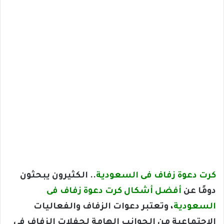
كرت دعوة زفاف فى السعودية
.. الكثيرون يبحثون
دومًا عن
أفضل أشكال كرت دعوة زفاف فى
السعودية
، وتعتبر دعوات الزفاف والفعاليات
الاجتماعية من الجوانب الهامة لحفلات الزفاف في