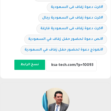
كرت دعوة زفاف فى السعودية
كرت دعوة زفاف فى السعودية رجال
كرت دعوة زفاف فى السعودية فارغة
نص دعوة لحضور حفل زفاف في السعودية
نموذج دعوة لحضور حفل زفاف في السعودية
نسخ الرابط