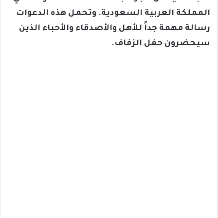
المملكة العربية السعودية. وتحمل هذه الدعوات
رسالة مهمة جداً للأهل والأصدقاء والأحباء الذين
سيحضرون حفل الزفاف.