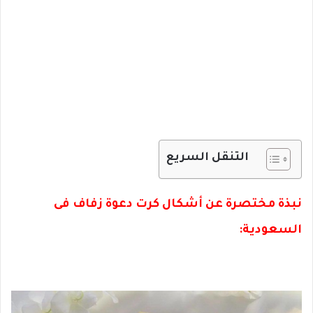
التنقل السريع
نبذة مختصرة عن أشكال كرت دعوة زفاف فى
السعودية: