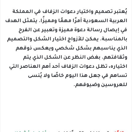
يُعتبر تصميم واختيار دعوات الزفاف في المملكة
العربية السعودية أمرًا مهمًا ومميزًا. يتمثل الهدف
في إيصال رسالة دعوة مميزة وتعبير عن الفرح
بالمناسبة. يمكن للأزواج اختيار الشكل والتصميم
الذي يناسبهم بشكل شخصي ويعكس ذوقهم
وثقافتهم. بغض النظر عن الشكل الذي يتم
اختياره، تظل دعوات الزفاف أحد أهم العناصر التي
تساهم في جعل هذا اليوم خاصًا ولا يُنسى
للعروسين وضيوفهم.