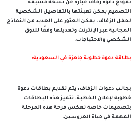
نموذج دعوة زفاف عبارة عن نسخة مسبقة
التصميم يمكن تعبئتها بالتفاصيل الشخصية
لحفل الزفاف. يمكن العثور على العديد من النماذج
المجانية عبر الإنترنت وتعديلها وفقًا للذوق
الشخصي والاحتياجات.
بطاقة دعوة خطوبة جاهزة في السعودية:
بجانب دعوات الزفاف، يتم تقديم بطاقات دعوة
خطوبة لإعلان الخطبة. تتميز هذه البطاقات
بتصميمات خاصة تعكس فرحة هذه المرحلة
المهمة في حياة العروسين.