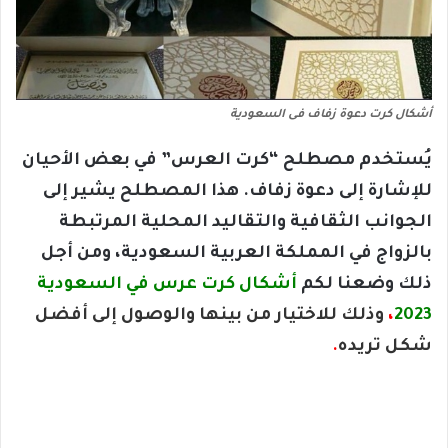
أشكال كرت دعوة زفاف فى السعودية
يُستخدم مصطلح “كرت العرس” في بعض الأحيان
للإشارة إلى دعوة زفاف. هذا المصطلح يشير إلى
الجوانب الثقافية والتقاليد المحلية المرتبطة
بالزواج في المملكة العربية السعودية، ومن أجل
ذلك وضعنا لكم
أشكال كرت عرس في السعودية
2023
،
وذلك للاختيار من بينها والوصول إلى أفضل
شكل تريده
.