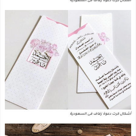
أشكال كرت دعوة زفاف فى السعودية
أشكال كرت دعوة زفاف فى السعودية