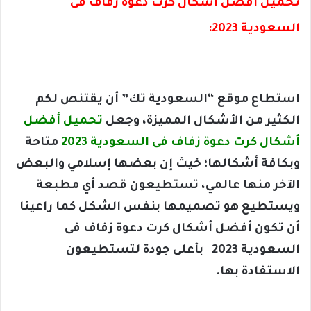
تحميل أفضل أشكال كرت دعوة زفاف فى
السعودية 2023:
استطاع موقع “السعودية تك” أن يقتنص لكم
الكثير من الأشكال المميزة، وجعل
تحميل أفضل
أشكال كرت دعوة زفاف فى السعودية 2023
متاحة
وبكافة أشكالها؛ خيث إن بعضها إسلامي والبعض
الآخر منها عالمي، تستطيعون قصد أي مطبعة
ويستطيع هو تصميمها بنفس الشكل كما راعينا
أن تكون أفضل أشكال كرت دعوة زفاف فى
السعودية 2023 بأعلى جودة لتستطيعون
الاستفادة بها.