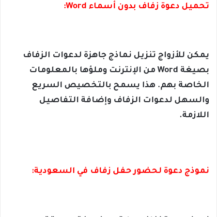
تحميل دعوة زفاف بدون أسماء Word:
يمكن للأزواج تنزيل نماذج جاهزة لدعوات الزفاف
بصيغة Word من الإنترنت وملؤها بالمعلومات
الخاصة بهم. هذا يسمح بالتخصيص السريع
والسهل لدعوات الزفاف وإضافة التفاصيل
اللازمة.
نموذج دعوة لحضور حفل زفاف في السعودية: