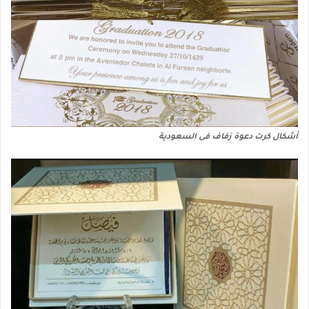
أشكال كرت دعوة زفاف فى السعودية