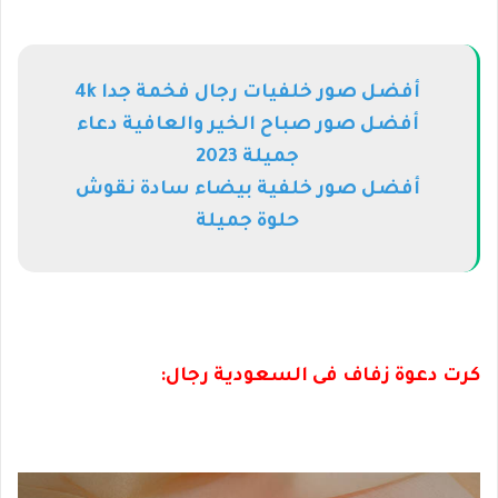
أفضل صور خلفيات رجال فخمة جدا 4k
أفضل صور صباح الخير والعافية دعاء
جميلة 2023
أفضل صور خلفية بيضاء سادة نقوش
حلوة جميلة
كرت دعوة زفاف فى السعودية رجال: