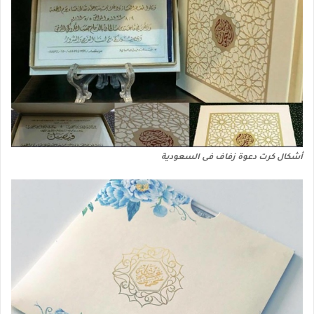
أشكال كرت دعوة زفاف فى السعودية