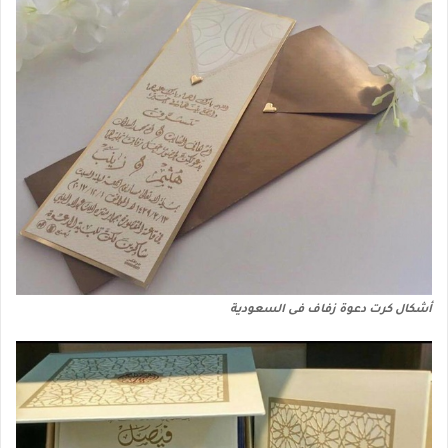
أشكال كرت دعوة زفاف فى السعودية