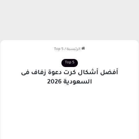
الرئيسية
/
Top 5
Top 5
أفضل أشكال كرت دعوة زفاف فى
السعودية 2026