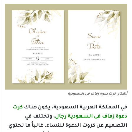
أشكال كرت دعوة زفاف فى السعودية
في المملكة العربية السعودية، يكون هناك
كرت
دعوة زفاف فى السعودية رجال
، وتختلف في
التصميم عن كروت الدعوة للنساء. غالباً ما تحتوي