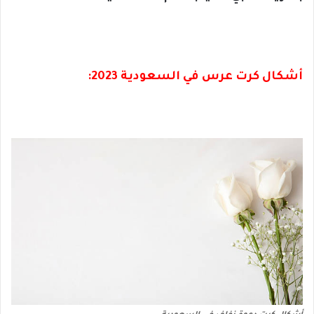
أشكال كرت عرس في السعودية 2023: