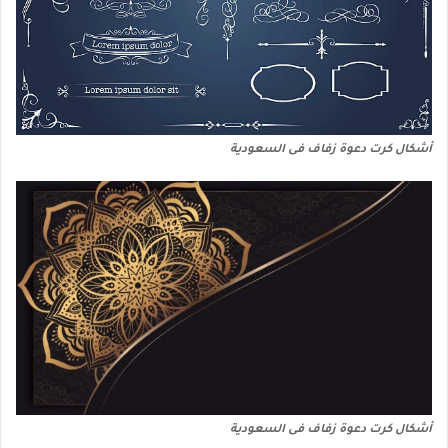
أشكال كرت دعوة زفاف فى السعودية
أشكال كرت دعوة زفاف فى السعودية