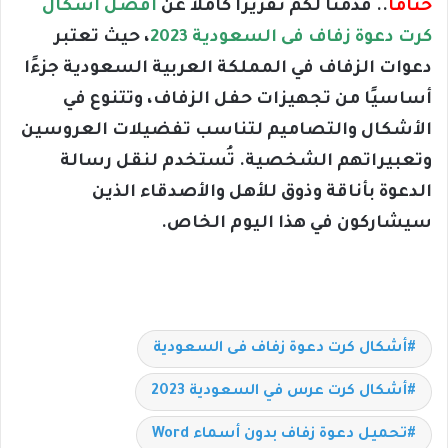
حتامًا
.. قدمنا لكم تقريرًا كاملا عن
أفضل أشكال
كرت دعوة زفاف فى السعودية 2023
، حيث تعتبر
دعوات الزفاف في المملكة العربية السعودية جزءًا
أساسيًا من تجهيزات حفل الزفاف، وتتنوع في
الأشكال والتصاميم لتناسب تفضيلات العروسين
وتعبيراتهم الشخصية. تُستخدم لنقل رسالة
الدعوة بأناقة وذوق للأهل والأصدقاء الذين
سيشاركون في هذا اليوم الخاص.
أشكال كرت دعوة زفاف فى السعودية
أشكال كرت عرس في السعودية 2023
تحميل دعوة زفاف بدون أسماء Word