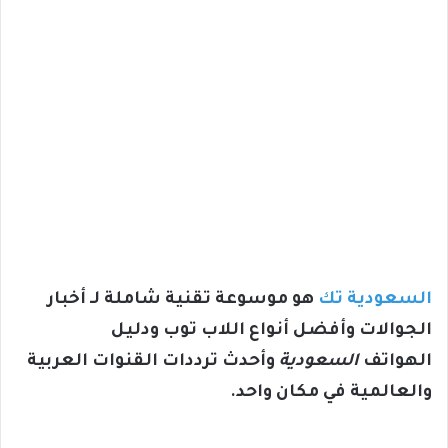
السعودية تك
هو موسوعة تقنية شاملة لـ أخبار
الجوالات وأفضل أنواع اللاب توب ودليل
الهواتف
السعودية
وأحدث ترددات القنوات العربية
والعالمية في مكان واحد.