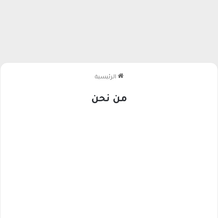
الرئيسية
من نحن