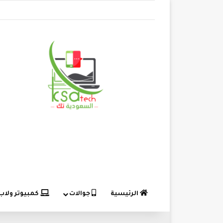
الرئيسية
جوالات
كمبيوتر ولاب