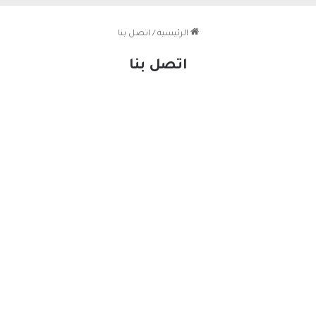
الرئيسية
/
اتصل بنا
اتصل بنا